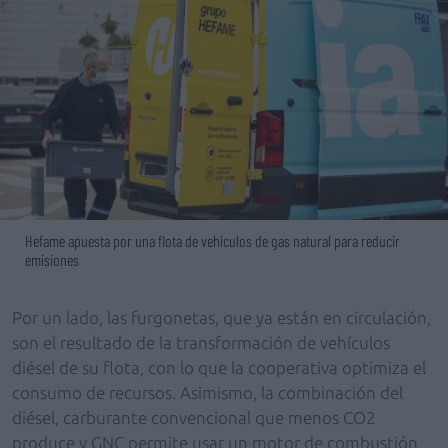
Hefame apuesta por una flota de vehículos de gas natural para reducir
emisiones
Por un lado, las furgonetas, que ya están en circulación,
son el resultado de la transformación de vehículos
diésel de su flota, con lo que la cooperativa optimiza el
consumo de recursos. Asimismo, la combinación del
diésel, carburante convencional que menos CO2
produce y GNC permite usar un motor de combustión