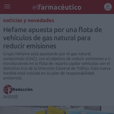
REGÍSTRATE
noticias y novedades
Hefame apuesta por una flota de
vehículos de gas natural para
reducir emisiones
Grupo Hefame está apostando por el gas natural
comprimido (GNC), con el objetivo de reducir emisiones e ir
introduciendo en la flota de reparto capilar vehículos con el
distintivo Eco de la Dirección General de Tráfico. Esta nueva
medida está incluida en su plan de responsabilidad
ambiental.
Redacción
24/03/2021