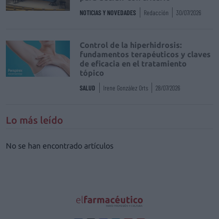
NOTICIAS Y NOVEDADES
Redacción
30/07/2026
Control de la hiperhidrosis:
fundamentos terapéuticos y claves
de eficacia en el tratamiento
tópico
SALUD
Irene González Orts
28/07/2026
Lo más leído
No se han encontrado artículos