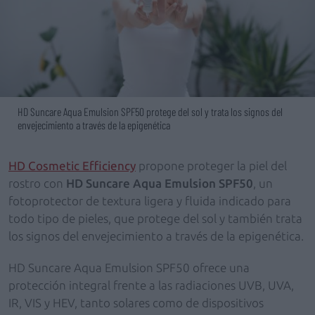
HD Suncare Aqua Emulsion SPF50 protege del sol y trata los signos del
envejecimiento a través de la epigenética
HD Cosmetic Efficiency
propone proteger la piel del
rostro con
HD Suncare Aqua Emulsion SPF50
, un
fotoprotector de textura ligera y fluida indicado para
todo tipo de pieles, que protege del sol y también trata
los signos del envejecimiento a través de la epigenética.
HD Suncare Aqua Emulsion SPF50 ofrece una
protección integral frente a las radiaciones UVB, UVA,
IR, VIS y HEV, tanto solares como de dispositivos