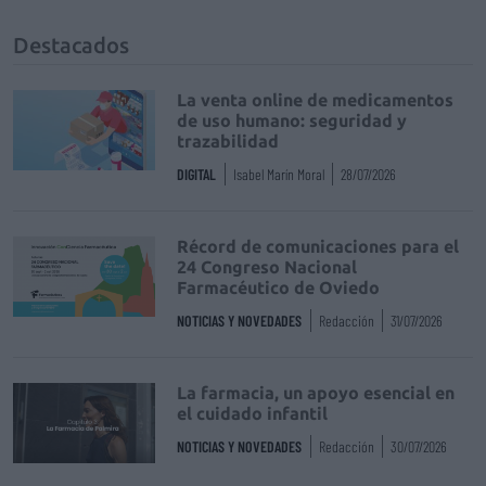
Destacados
La venta online de medicamentos
de uso humano: seguridad y
trazabilidad
DIGITAL
Isabel Marín Moral
28/07/2026
Récord de comunicaciones para el
24 Congreso Nacional
Farmacéutico de Oviedo
NOTICIAS Y NOVEDADES
Redacción
31/07/2026
La farmacia, un apoyo esencial en
el cuidado infantil
NOTICIAS Y NOVEDADES
Redacción
30/07/2026