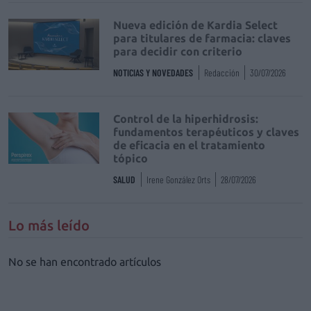
Nueva edición de Kardia Select
para titulares de farmacia: claves
para decidir con criterio
NOTICIAS Y NOVEDADES
Redacción
30/07/2026
Control de la hiperhidrosis:
fundamentos terapéuticos y claves
de eficacia en el tratamiento
tópico
SALUD
Irene González Orts
28/07/2026
Lo más leído
No se han encontrado artículos