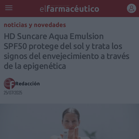
REGÍSTRATE
noticias y novedades
HD Suncare Aqua Emulsion
SPF50 protege del sol y trata los
signos del envejecimiento a través
de la epigenética
Redacción
25/07/2025