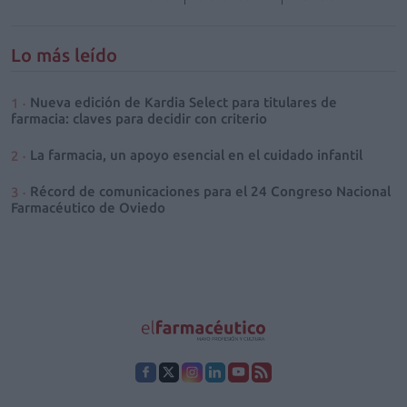
Lo más leído
Nueva edición de Kardia Select para titulares de
farmacia: claves para decidir con criterio
La farmacia, un apoyo esencial en el cuidado infantil
Récord de comunicaciones para el 24 Congreso Nacional
Farmacéutico de Oviedo