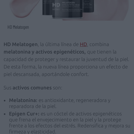
HD Melatogen
HD Melatogen
, la última línea de
HD
, combina
melatonina y activos epigenéticos,
que tienen la
capacidad de proteger y restaurar la juventud de la piel.
De esta forma, la nueva línea proporciona un efecto de
piel descansada, aportándole confort.
Sus
activos comunes
son:
Melatonina:
es antioxidante, regeneradora y
reparadora de la piel.
Epigen Cur+:
es un cóctel de activos epigenéticos
que frena el envejecimiento en la piel y la protege
frente a los efectos del estrés. Redensifica y mejora su
firmeza y elasticidad.