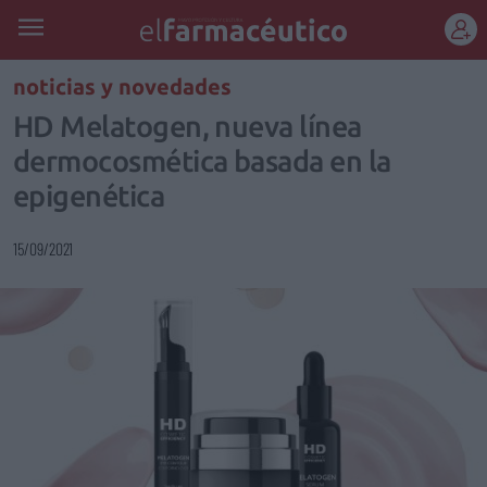
REGÍSTRATE
noticias y novedades
HD Melatogen, nueva línea
dermocosmética basada en la
epigenética
15/09/2021