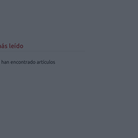
ás leído
 han encontrado artículos