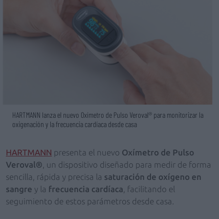
HARTMANN lanza el nuevo Oxímetro de Pulso Veroval® para monitorizar la
oxigenación y la frecuencia cardíaca desde casa
HARTMANN
presenta el nuevo
Oxímetro de Pulso
Veroval®
, un dispositivo diseñado para medir de forma
sencilla, rápida y precisa la
saturación de oxígeno en
sangre
y la
frecuencia cardíaca
, facilitando el
seguimiento de estos parámetros desde casa.