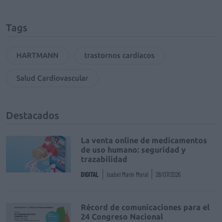
Tags
HARTMANN
trastornos cardiacos
Salud Cardiovascular
Destacados
La venta online de medicamentos
de uso humano: seguridad y
trazabilidad
DIGITAL
Isabel Marín Moral
28/07/2026
Récord de comunicaciones para el
24 Congreso Nacional