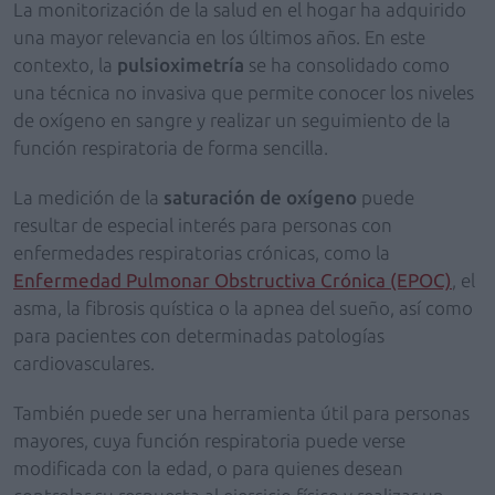
La monitorización de la salud en el hogar ha adquirido
una mayor relevancia en los últimos años. En este
contexto, la
pulsioximetría
se ha consolidado como
una técnica no invasiva que permite conocer los niveles
de oxígeno en sangre y realizar un seguimiento de la
función respiratoria de forma sencilla.
La medición de la
saturación de oxígeno
puede
resultar de especial interés para personas con
enfermedades respiratorias crónicas, como la
Enfermedad Pulmonar Obstructiva Crónica (EPOC)
, el
asma, la fibrosis quística o la apnea del sueño, así como
para pacientes con determinadas patologías
cardiovasculares.
También puede ser una herramienta útil para personas
mayores, cuya función respiratoria puede verse
modificada con la edad, o para quienes desean