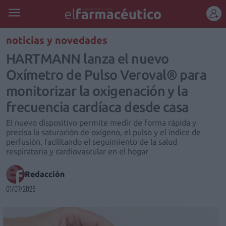
REGÍSTRATE
noticias y novedades
HARTMANN lanza el nuevo
Oxímetro de Pulso Veroval® para
monitorizar la oxigenación y la
frecuencia cardíaca desde casa
El nuevo dispositivo permite medir de forma rápida y
precisa la saturación de oxígeno, el pulso y el índice de
perfusión, facilitando el seguimiento de la salud
respiratoria y cardiovascular en el hogar
Redacción
01/07/2026