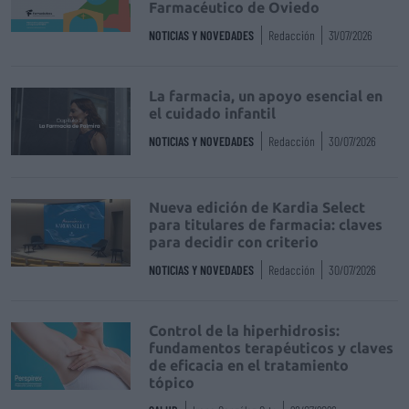
Farmacéutico de Oviedo
NOTICIAS Y NOVEDADES
Redacción
31/07/2026
La farmacia, un apoyo esencial en
el cuidado infantil
NOTICIAS Y NOVEDADES
Redacción
30/07/2026
Nueva edición de Kardia Select
para titulares de farmacia: claves
para decidir con criterio
NOTICIAS Y NOVEDADES
Redacción
30/07/2026
Control de la hiperhidrosis:
fundamentos terapéuticos y claves
de eficacia en el tratamiento
tópico