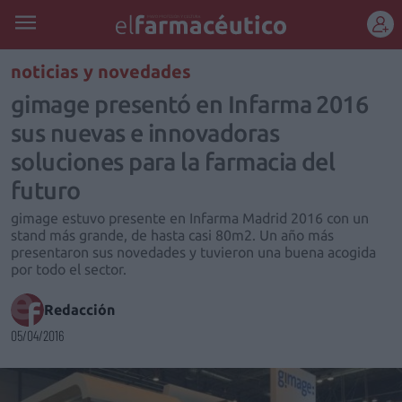
REGÍSTRATE
noticias y novedades
gimage presentó en Infarma 2016
sus nuevas e innovadoras
soluciones para la farmacia del
futuro
gimage estuvo presente en Infarma Madrid 2016 con un
stand más grande, de hasta casi 80m2. Un año más
presentaron sus novedades y tuvieron una buena acogida
por todo el sector.
Redacción
05/04/2016