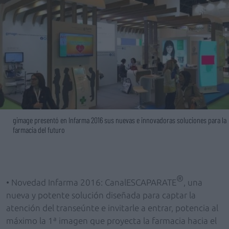
gimage presentó en Infarma 2016 sus nuevas e innovadoras soluciones para la
farmacia del futuro
®
• Novedad Infarma 2016: CanalESCAPARATE
, una
nueva y potente solución diseñada para captar la
atención del transeúnte e invitarle a entrar, potencia al
máximo la 1ª imagen que proyecta la farmacia hacia el