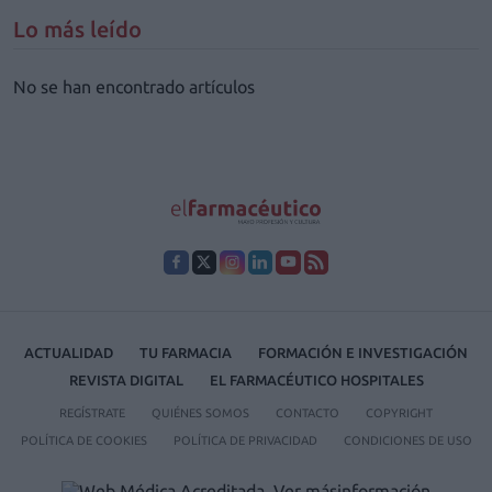
Lo más leído
No se han encontrado artículos
ACTUALIDAD
TU FARMACIA
FORMACIÓN E INVESTIGACIÓN
REVISTA DIGITAL
EL FARMACÉUTICO HOSPITALES
REGÍSTRATE
QUIÉNES SOMOS
CONTACTO
COPYRIGHT
POLÍTICA DE COOKIES
POLÍTICA DE PRIVACIDAD
CONDICIONES DE USO