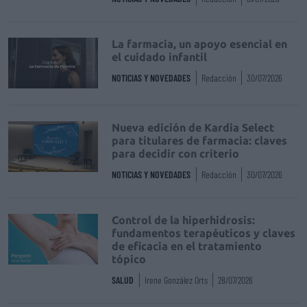
La farmacia, un apoyo esencial en
el cuidado infantil
NOTICIAS Y NOVEDADES
Redacción
30/07/2026
Nueva edición de Kardia Select
para titulares de farmacia: claves
para decidir con criterio
NOTICIAS Y NOVEDADES
Redacción
30/07/2026
Control de la hiperhidrosis:
fundamentos terapéuticos y claves
de eficacia en el tratamiento
tópico
SALUD
Irene González Orts
28/07/2026