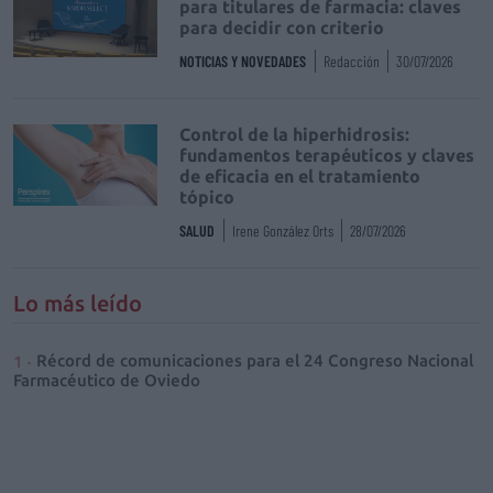
para titulares de farmacia: claves
para decidir con criterio
NOTICIAS Y NOVEDADES
Redacción
30/07/2026
Control de la hiperhidrosis:
fundamentos terapéuticos y claves
de eficacia en el tratamiento
tópico
SALUD
Irene González Orts
28/07/2026
Lo más leído
Récord de comunicaciones para el 24 Congreso Nacional
Farmacéutico de Oviedo