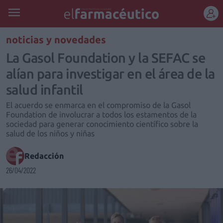
REGÍSTRATE
noticias y novedades
La Gasol Foundation y la SEFAC se
alían para investigar en el área de la
salud infantil
El acuerdo se enmarca en el compromiso de la Gasol
Foundation de involucrar a todos los estamentos de la
sociedad para generar conocimiento científico sobre la
salud de los niños y niñas
Redacción
26/04/2022