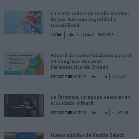
La venta online de medicamentos
de uso humano: seguridad y
trazabilidad
DIGITAL
Isabel Marín Moral
28/07/2026
Récord de comunicaciones para el
24 Congreso Nacional
Farmacéutico de Oviedo
NOTICIAS Y NOVEDADES
Redacción
31/07/2026
La farmacia, un apoyo esencial en
el cuidado infantil
NOTICIAS Y NOVEDADES
Redacción
30/07/2026
Nueva edición de Kardia Select