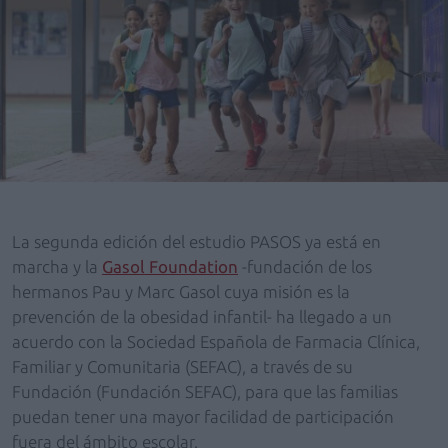
La segunda edición del estudio PASOS ya está en
marcha y la
Gasol Foundation
-fundación de los
hermanos Pau y Marc Gasol cuya misión es la
prevención de la obesidad infantil- ha llegado a un
acuerdo con la Sociedad Española de Farmacia Clínica,
Familiar y Comunitaria (SEFAC), a través de su
Fundación (Fundación SEFAC), para que las familias
puedan tener una mayor facilidad de participación
fuera del ámbito escolar.