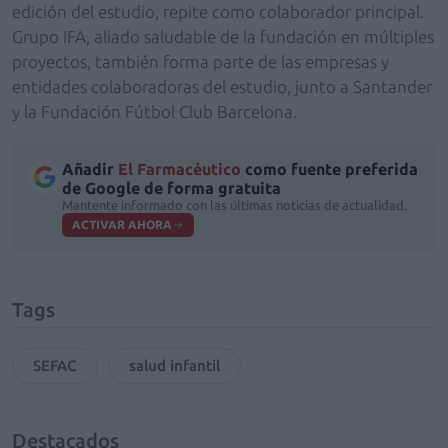
edición del estudio, repite como colaborador principal.
Grupo IFA, aliado saludable de la fundación en múltiples
proyectos, también forma parte de las empresas y
entidades colaboradoras del estudio, junto a Santander
y la Fundación Fútbol Club Barcelona.
Añadir
El Farmacéutico
como fuente preferida
de Google de forma gratuita
Mantente informado con las últimas noticias de actualidad.
ACTIVAR AHORA
Tags
SEFAC
salud infantil
Destacados