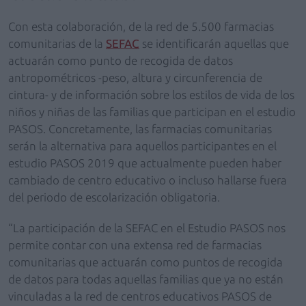
Con esta colaboración, de la red de 5.500 farmacias
comunitarias de la
SEFAC
se identificarán aquellas que
actuarán como punto de recogida de datos
antropométricos -peso, altura y circunferencia de
cintura- y de información sobre los estilos de vida de los
niños y niñas de las familias que participan en el estudio
PASOS. Concretamente, las farmacias comunitarias
serán la alternativa para aquellos participantes en el
estudio PASOS 2019 que actualmente pueden haber
cambiado de centro educativo o incluso hallarse fuera
del periodo de escolarización obligatoria.
“La participación de la SEFAC en el Estudio PASOS nos
permite contar con una extensa red de farmacias
comunitarias que actuarán como puntos de recogida
de datos para todas aquellas familias que ya no están
vinculadas a la red de centros educativos PASOS de