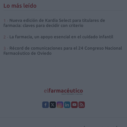
Lo más leído
Nueva edición de Kardia Select para titulares de
farmacia: claves para decidir con criterio
La farmacia, un apoyo esencial en el cuidado infantil
Récord de comunicaciones para el 24 Congreso Nacional
Farmacéutico de Oviedo