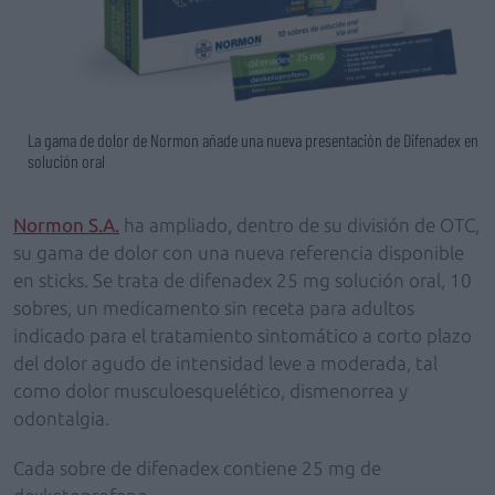
La gama de dolor de Normon añade una nueva presentación de Difenadex en
solución oral
Normon S.A.
ha ampliado, dentro de su división de OTC,
su gama de dolor con una nueva referencia disponible
en sticks. Se trata de difenadex 25 mg solución oral, 10
sobres, un medicamento sin receta para adultos
indicado para el tratamiento sintomático a corto plazo
del dolor agudo de intensidad leve a moderada, tal
como dolor musculoesquelético, dismenorrea y
odontalgia.
Cada sobre de difenadex contiene 25 mg de