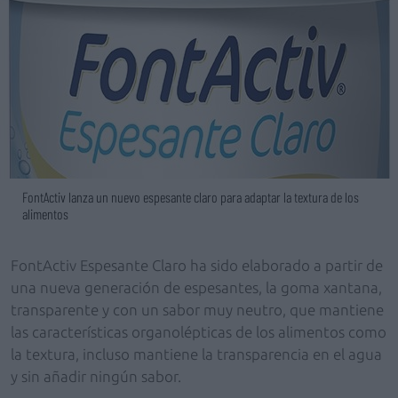
FontActiv lanza un nuevo espesante claro para adaptar la textura de los
alimentos
FontActiv Espesante Claro ha sido elaborado a partir de
una nueva generación de espesantes, la goma xantana,
transparente y con un sabor muy neutro, que mantiene
las características organolépticas de los alimentos como
la textura, incluso mantiene la transparencia en el agua
y sin añadir ningún sabor.