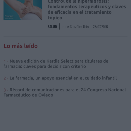
Control de la hiperhidrosis:
fundamentos terapéuticos y claves
de eficacia en el tratamiento
tópico
SALUD
Irene González Orts
28/07/2026
Lo más leído
Nueva edición de Kardia Select para titulares de
farmacia: claves para decidir con criterio
La farmacia, un apoyo esencial en el cuidado infantil
Récord de comunicaciones para el 24 Congreso Nacional
Farmacéutico de Oviedo