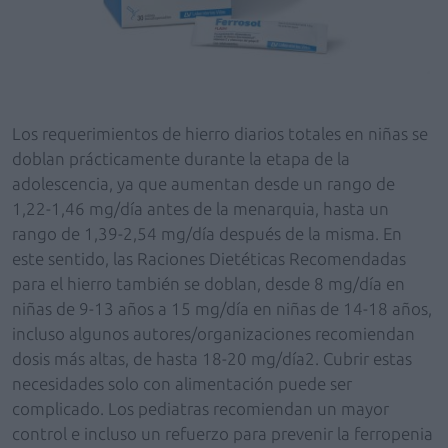
Los requerimientos de hierro diarios totales en niñas se
doblan prácticamente durante la etapa de la
adolescencia, ya que aumentan desde un rango de
1,22-1,46 mg/día antes de la menarquia, hasta un
rango de 1,39-2,54 mg/día después de la misma. En
este sentido, las Raciones Dietéticas Recomendadas
para el hierro también se doblan, desde 8 mg/día en
niñas de 9-13 años a 15 mg/día en niñas de 14-18 años,
incluso algunos autores/organizaciones recomiendan
dosis más altas, de hasta 18-20 mg/día2. Cubrir estas
necesidades solo con alimentación puede ser
complicado. Los pediatras recomiendan un mayor
control e incluso un refuerzo para prevenir la ferropenia