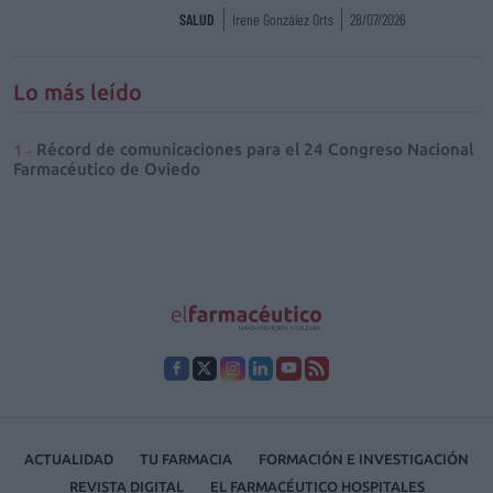
SALUD
Irene González Orts
28/07/2026
Lo más leído
Récord de comunicaciones para el 24 Congreso Nacional
Farmacéutico de Oviedo
ACTUALIDAD
TU FARMACIA
FORMACIÓN E INVESTIGACIÓN
REVISTA DIGITAL
EL FARMACÉUTICO HOSPITALES