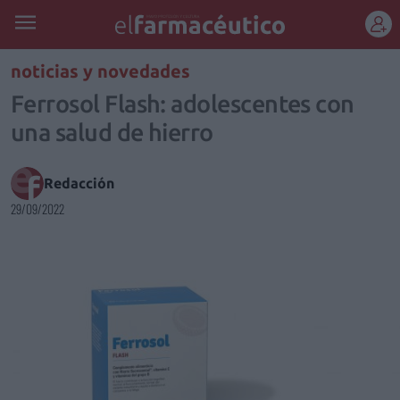
REGÍSTRATE
noticias y novedades
Ferrosol Flash: adolescentes con
una salud de hierro
Redacción
29/09/2022