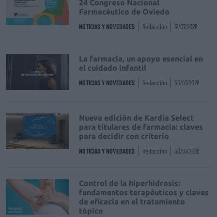
24 Congreso Nacional
Farmacéutico de Oviedo
NOTICIAS Y NOVEDADES
Redacción
31/07/2026
La farmacia, un apoyo esencial en
el cuidado infantil
NOTICIAS Y NOVEDADES
Redacción
30/07/2026
Nueva edición de Kardia Select
para titulares de farmacia: claves
para decidir con criterio
NOTICIAS Y NOVEDADES
Redacción
30/07/2026
Control de la hiperhidrosis:
fundamentos terapéuticos y claves
de eficacia en el tratamiento
tópico