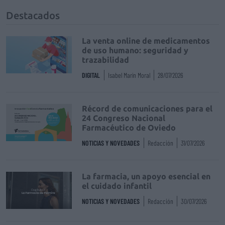
Destacados
La venta online de medicamentos
de uso humano: seguridad y
trazabilidad
DIGITAL
Isabel Marín Moral
28/07/2026
Récord de comunicaciones para el
24 Congreso Nacional
Farmacéutico de Oviedo
NOTICIAS Y NOVEDADES
Redacción
31/07/2026
La farmacia, un apoyo esencial en
el cuidado infantil
NOTICIAS Y NOVEDADES
Redacción
30/07/2026