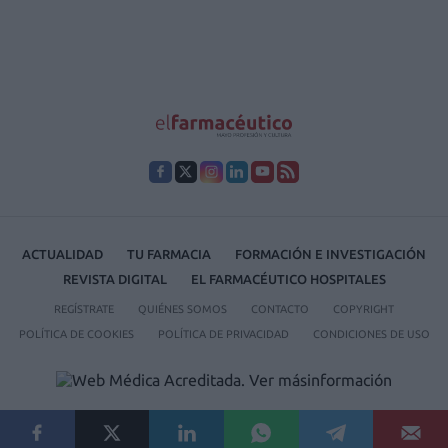
ACTUALIDAD
TU FARMACIA
FORMACIÓN E INVESTIGACIÓN
REVISTA DIGITAL
EL FARMACÉUTICO HOSPITALES
REGÍSTRATE
QUIÉNES SOMOS
CONTACTO
COPYRIGHT
POLÍTICA DE COOKIES
POLÍTICA DE PRIVACIDAD
CONDICIONES DE USO
© 2026 Ediciones MAYO, S.A.U.