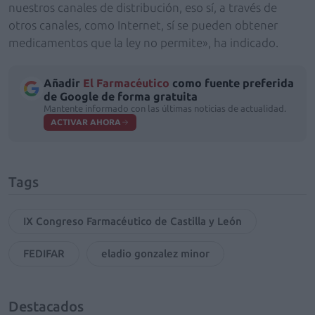
nuestros canales de distribución, eso sí, a través de
otros canales, como Internet, sí se pueden obtener
medicamentos que la ley no permite», ha indicado.
Añadir
El Farmacéutico
como fuente preferida
de Google de forma gratuita
Mantente informado con las últimas noticias de actualidad.
ACTIVAR AHORA
Tags
IX Congreso Farmacéutico de Castilla y León
FEDIFAR
eladio gonzalez minor
Destacados