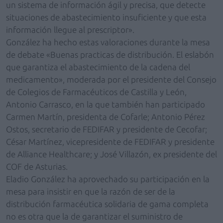
un sistema de información ágil y precisa, que detecte
situaciones de abastecimiento insuficiente y que esta
información llegue al prescriptor».
González ha hecho estas valoraciones durante la mesa
de debate «Buenas practicas de distribución. El eslabón
que garantiza el abastecimiento de la cadena del
medicamento», moderada por el presidente del Consejo
de Colegios de Farmacéuticos de Castilla y León,
Antonio Carrasco, en la que también han participado
Carmen Martín, presidenta de Cofarle; Antonio Pérez
Ostos, secretario de FEDIFAR y presidente de Cecofar;
César Martínez, vicepresidente de FEDIFAR y presidente
de Alliance Healthcare; y José Villazón, ex presidente del
COF de Asturias.
Eladio González ha aprovechado su participación en la
mesa para insistir en que la razón de ser de la
distribución farmacéutica solidaria de gama completa
no es otra que la de garantizar el suministro de