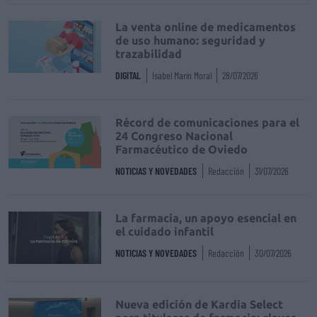
La venta online de medicamentos
de uso humano: seguridad y
trazabilidad
DIGITAL
Isabel Marín Moral
28/07/2026
Récord de comunicaciones para el
24 Congreso Nacional
Farmacéutico de Oviedo
NOTICIAS Y NOVEDADES
Redacción
31/07/2026
La farmacia, un apoyo esencial en
el cuidado infantil
NOTICIAS Y NOVEDADES
Redacción
30/07/2026
Nueva edición de Kardia Select