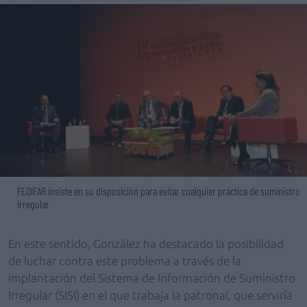
FEDIFAR insiste en su disposición para evitar cualquier práctica de suministro
irregular
En este sentido, González ha destacado la posibilidad
de luchar contra este problema a través de la
implantación del Sistema de Información de Suministro
Irregular (SISI) en el que trabaja la patronal, que serviría