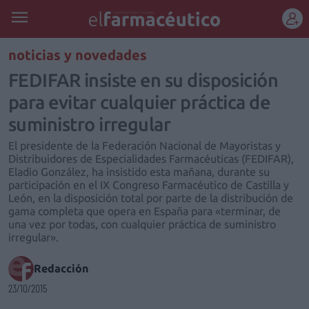
REGÍSTRATE
noticias y novedades
FEDIFAR insiste en su disposición
para evitar cualquier práctica de
suministro irregular
El presidente de la Federación Nacional de Mayoristas y
Distribuidores de Especialidades Farmacéuticas (FEDIFAR),
Eladio González, ha insistido esta mañana, durante su
participación en el IX Congreso Farmacéutico de Castilla y
León, en la disposición total por parte de la distribución de
gama completa que opera en España para «terminar, de
una vez por todas, con cualquier práctica de suministro
irregular».
Redacción
23/10/2015