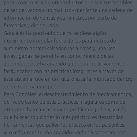
para «controlar 50 o 60 productos que son susceptibles
de ser derivados a un mal uso» mediante una cadena de
información de ventas y suministros por parte de
farmacias y distribución.
González ha precisado que «si se diese algún
movimiento irregular fuera de los parámetros de
suministro normal saltarían las alertas y, una vez
investigadas, se pondría en conocimiento de las
autoridades», y ha añadido que sería «relativamente
fácil» acabar con las prácticas irregulares a través de
este sistema, que en un futuro estaría imbricado dentro
de un sistema europeo.
Para González, el desabastecimiento de medicamentos,
derivado tanto de esas prácticas irregulares como de
otras muchas causas, es «un problema global», y más
que buscar soluciones lo más práctico es desarrollar
herramientas que palíen los efectos en los pacientes.
«Lo más urgente –ha añadido– debería ser establecer