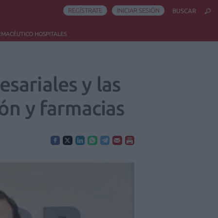
REGÍSTRATE
INICIAR SESIÓN
BUSCAR
RMACÉUTICO HOSPITALES
sariales y las
ón y farmacias