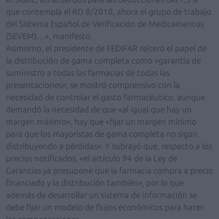
que contempla el RD 8/2010, ahora el grupo de trabajo
del Sistema Español de Verificación de Medicamentos
(SEVEM)…», manifestó.
Asimismo, el presidente de FEDIFAR reiteró el papel de
la distribución de gama completa como «garantía de
suministro a todas las farmacias de todas las
presentaciones»; se mostró comprensivo con la
necesidad de controlar el gasto farmacéutico, aunque
demandó la necesidad de que «al igual que hay un
margen máximo», hay que «fijar un margen mínimo
para que los mayoristas de gama completa no sigan
distribuyendo a pérdidas». Y subrayó que, respecto a los
precios notificados, «el artículo 94 de la Ley de
Garantías ya presupone que la farmacia compra a precio
financiado y la distribución también», por lo que
además de desarrollar un sistema de información se
debe fijar un modelo de flujos económicos para hacer