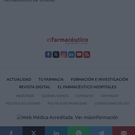
ACTUALIDAD
TU FARMACIA
FORMACIÓN E INVESTIGACIÓN
REVISTA DIGITAL
EL FARMACÉUTICO HOSPITALES
REGÍSTRATE
QUIÉNES SOMOS
CONTACTO
COPYRIGHT
POLÍTICA DE COOKIES
POLÍTICA DE PRIVACIDAD
CONDICIONES DE USO
© 2026 Ediciones MAYO, S.A.U.