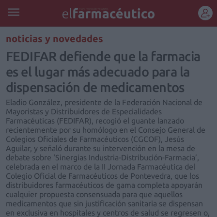
REGÍSTRATE
noticias y novedades
FEDIFAR defiende que la farmacia
es el lugar más adecuado para la
dispensación de medicamentos
Eladio González, presidente de la Federación Nacional de
Mayoristas y Distribuidores de Especialidades
Farmacéuticas (FEDIFAR), recogió el guante lanzado
recientemente por su homólogo en el Consejo General de
Colegios Oficiales de Farmacéuticos (CGCOF), Jesús
Aguilar, y señaló durante su intervención en la mesa de
debate sobre ‘Sinergias Industria-Distribución-Farmacia’,
celebrada en el marco de la II Jornada Farmacéutica del
Colegio Oficial de Farmacéuticos de Pontevedra, que los
distribuidores farmacéuticos de gama completa apoyarán
cualquier propuesta consensuada para que aquellos
medicamentos que sin justificación sanitaria se dispensan
en exclusiva en hospitales y centros de salud se regresen o,