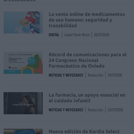
La venta online de medicamentos
de uso humano: seguridad y
trazabilidad
DIGITAL
Isabel Marín Moral
28/07/2026
Récord de comunicaciones para el
24 Congreso Nacional
Farmacéutico de Oviedo
NOTICIAS Y NOVEDADES
Redacción
31/07/2026
La farmacia, un apoyo esencial en
el cuidado infantil
NOTICIAS Y NOVEDADES
Redacción
30/07/2026
Nueva edición de Kardia Select