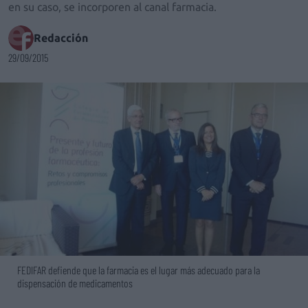
en su caso, se incorporen al canal farmacia.
Redacción
29/09/2015
FEDIFAR defiende que la farmacia es el lugar más adecuado para la
dispensación de medicamentos