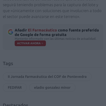
seguirá teniendo problemas para la captura del lote y
que «únicamente con soluciones que involucren a todo
el sector puede avanzarse en este terreno».
Añadir
El Farmacéutico
como fuente preferida
de Google de forma gratuita
Mantente informado con las últimas noticias de actualidad.
ACTIVAR AHORA
Tags
II Jornada Farmacéutica del COF de Pontevedra
FEDIFAR
eladio gonzalez minor
Destacados