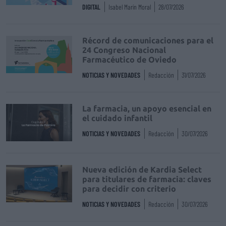
DIGITAL
Isabel Marín Moral
28/07/2026
Récord de comunicaciones para el
24 Congreso Nacional
Farmacéutico de Oviedo
NOTICIAS Y NOVEDADES
Redacción
31/07/2026
La farmacia, un apoyo esencial en
el cuidado infantil
NOTICIAS Y NOVEDADES
Redacción
30/07/2026
Nueva edición de Kardia Select
para titulares de farmacia: claves
para decidir con criterio
NOTICIAS Y NOVEDADES
Redacción
30/07/2026