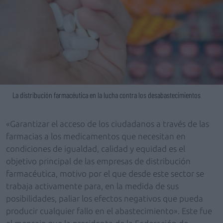
La distribución farmacéutica en la lucha contra los desabastecimientos
«Garantizar el acceso de los ciudadanos a través de las
farmacias a los medicamentos que necesitan en
condiciones de igualdad, calidad y equidad es el
objetivo principal de las empresas de distribución
farmacéutica, motivo por el que desde este sector se
trabaja activamente para, en la medida de sus
posibilidades, paliar los efectos negativos que pueda
producir cualquier fallo en el abastecimiento». Este fue