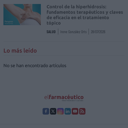
Control de la hiperhidrosis:
fundamentos terapéuticos y claves
de eficacia en el tratamiento
tópico
SALUD
Irene González Orts
28/07/2026
Lo más leído
No se han encontrado artículos