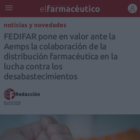
REGÍSTRATE
noticias y novedades
FEDIFAR pone en valor ante la
Aemps la colaboración de la
distribución farmacéutica en la
lucha contra los
desabastecimientos
Redacción
15/07/2021