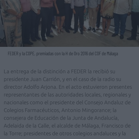
FEDER y la COPE, premiadas con la H de Oro 2016 del COF de Málaga
La entrega de la distinción a FEDER la recibió su
presidente Juan Carrión, y en el caso de la radio su
director Adolfo Arjona. En el acto estuvieron presentes
representantes de las autoridades locales, regionales y
nacionales como el presidente del Consejo Andaluz de
Colegios Farmacéuticos, Antonio Mingorance; la
consejera de Educación de la Junta de Andalucía,
Adelaida de la Calle, el alcalde de Málaga, Francisco de
la Torre; presidentes de otros colegios andaluces y la