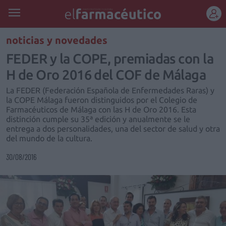
REGÍSTRATE
noticias y novedades
FEDER y la COPE, premiadas con la
H de Oro 2016 del COF de Málaga
La FEDER (Federación Española de Enfermedades Raras) y
la COPE Málaga fueron distinguidos por el Colegio de
Farmacéuticos de Málaga con las H de Oro 2016. Esta
distinción cumple su 35ª edición y anualmente se le
entrega a dos personalidades, una del sector de salud y otra
del mundo de la cultura.
30/08/2016