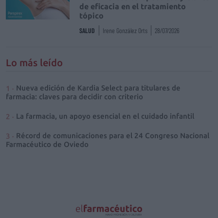
de eficacia en el tratamiento
tópico
SALUD
Irene González Orts
28/07/2026
Lo más leído
Nueva edición de Kardia Select para titulares de
farmacia: claves para decidir con criterio
La farmacia, un apoyo esencial en el cuidado infantil
Récord de comunicaciones para el 24 Congreso Nacional
Farmacéutico de Oviedo