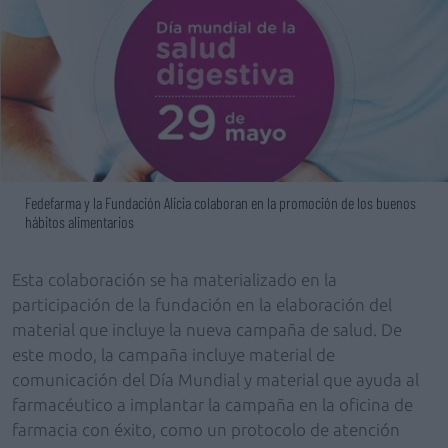
Fedefarma y la Fundación Alicia colaboran en la promoción de los buenos
hábitos alimentarios
Esta colaboración se ha materializado en la
participación de la fundación en la elaboración del
material que incluye la nueva campaña de salud. De
este modo, la campaña incluye material de
comunicación del Día Mundial y material que ayuda al
farmacéutico a implantar la campaña en la oficina de
farmacia con éxito, como un protocolo de atención