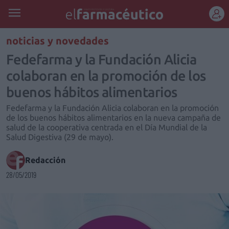
REGÍSTRATE
noticias y novedades
Fedefarma y la Fundación Alicia
colaboran en la promoción de los
buenos hábitos alimentarios
Fedefarma y la Fundación Alicia colaboran en la promoción
de los buenos hábitos alimentarios en la nueva campaña de
salud de la cooperativa centrada en el Día Mundial de la
Salud Digestiva (29 de mayo).
Redacción
28/05/2019