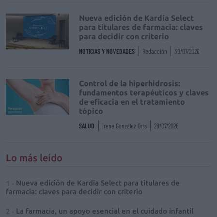
Nueva edición de Kardia Select
para titulares de farmacia: claves
para decidir con criterio
NOTICIAS Y NOVEDADES
Redacción
30/07/2026
Control de la hiperhidrosis:
fundamentos terapéuticos y claves
de eficacia en el tratamiento
tópico
SALUD
Irene González Orts
28/07/2026
Lo más leído
Nueva edición de Kardia Select para titulares de
farmacia: claves para decidir con criterio
La farmacia, un apoyo esencial en el cuidado infantil