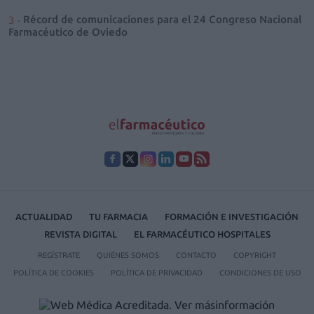
Récord de comunicaciones para el 24 Congreso Nacional
Farmacéutico de Oviedo
ACTUALIDAD
TU FARMACIA
FORMACIÓN E INVESTIGACIÓN
REVISTA DIGITAL
EL FARMACÉUTICO HOSPITALES
REGÍSTRATE
QUIÉNES SOMOS
CONTACTO
COPYRIGHT
POLÍTICA DE COOKIES
POLÍTICA DE PRIVACIDAD
CONDICIONES DE USO