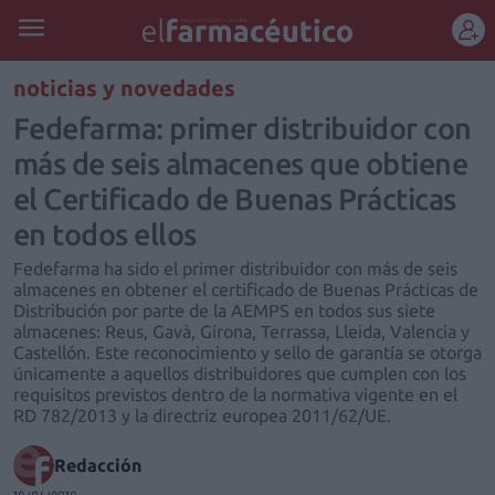
REGÍSTRATE
noticias y novedades
Fedefarma: primer distribuidor con
más de seis almacenes que obtiene
el Certificado de Buenas Prácticas
en todos ellos
Fedefarma ha sido el primer distribuidor con más de seis
almacenes en obtener el certificado de Buenas Prácticas de
Distribución por parte de la AEMPS en todos sus siete
almacenes: Reus, Gavà, Girona, Terrassa, Lleida, Valencia y
Castellón. Este reconocimiento y sello de garantía se otorga
únicamente a aquellos distribuidores que cumplen con los
requisitos previstos dentro de la normativa vigente en el
RD 782/2013 y la directriz europea 2011/62/UE.
Redacción