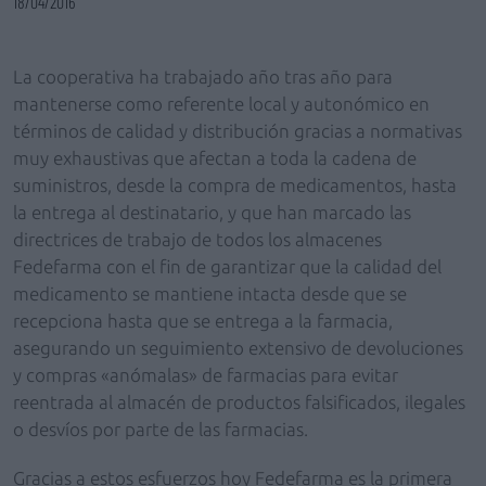
18/04/2016
La cooperativa ha trabajado año tras año para
mantenerse como referente local y autonómico en
términos de calidad y distribución gracias a normativas
muy exhaustivas que afectan a toda la cadena de
suministros, desde la compra de medicamentos, hasta
la entrega al destinatario, y que han marcado las
directrices de trabajo de todos los almacenes
Fedefarma con el fin de garantizar que la calidad del
medicamento se mantiene intacta desde que se
recepciona hasta que se entrega a la farmacia,
asegurando un seguimiento extensivo de devoluciones
y compras «anómalas» de farmacias para evitar
reentrada al almacén de productos falsificados, ilegales
o desvíos por parte de las farmacias.
Gracias a estos esfuerzos hoy Fedefarma es la primera