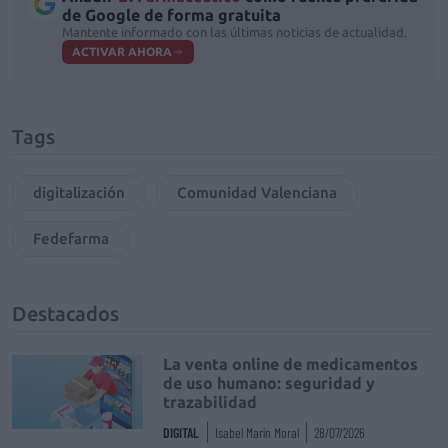
de Google de forma gratuita
Mantente informado con las últimas noticias de actualidad.
ACTIVAR AHORA
Tags
digitalización
Comunidad Valenciana
Fedefarma
Destacados
La venta online de medicamentos
de uso humano: seguridad y
trazabilidad
DIGITAL
Isabel Marín Moral
28/07/2026