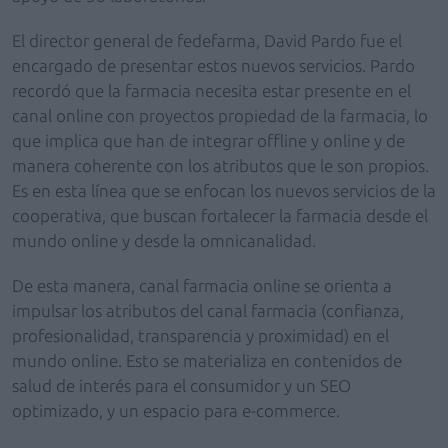
El director general de fedefarma, David Pardo fue el
encargado de presentar estos nuevos servicios. Pardo
recordó que la farmacia necesita estar presente en el
canal online con proyectos propiedad de la farmacia, lo
que implica que han de integrar offline y online y de
manera coherente con los atributos que le son propios.
Es en esta línea que se enfocan los nuevos servicios de la
cooperativa, que buscan fortalecer la farmacia desde el
mundo online y desde la omnicanalidad.
De esta manera, canal farmacia online se orienta a
impulsar los atributos del canal farmacia (confianza,
profesionalidad, transparencia y proximidad) en el
mundo online. Esto se materializa en contenidos de
salud de interés para el consumidor y un SEO
optimizado, y un espacio para e-commerce.