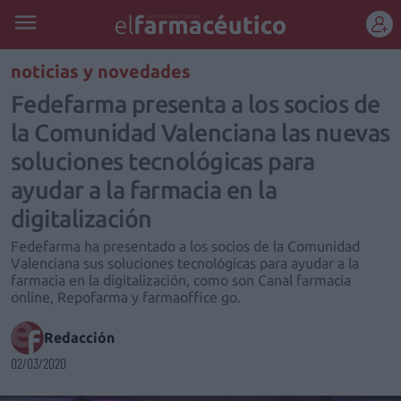
REGÍSTRATE
noticias y novedades
Fedefarma presenta a los socios de
la Comunidad Valenciana las nuevas
soluciones tecnológicas para
ayudar a la farmacia en la
digitalización
Fedefarma ha presentado a los socios de la Comunidad
Valenciana sus soluciones tecnológicas para ayudar a la
farmacia en la digitalización, como son Canal farmacia
online, Repofarma y farmaoffice go.
Redacción
02/03/2020