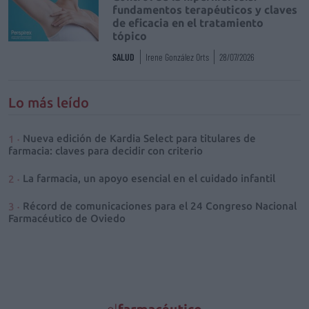
fundamentos terapéuticos y claves
de eficacia en el tratamiento
tópico
SALUD
Irene González Orts
28/07/2026
Lo más leído
Nueva edición de Kardia Select para titulares de
farmacia: claves para decidir con criterio
La farmacia, un apoyo esencial en el cuidado infantil
Récord de comunicaciones para el 24 Congreso Nacional
Farmacéutico de Oviedo