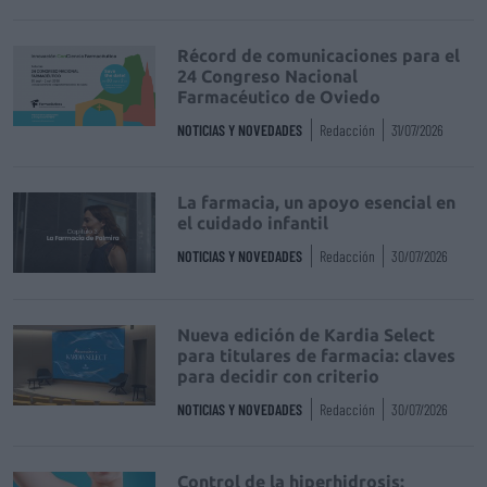
Récord de comunicaciones para el
24 Congreso Nacional
Farmacéutico de Oviedo
NOTICIAS Y NOVEDADES
Redacción
31/07/2026
La farmacia, un apoyo esencial en
el cuidado infantil
NOTICIAS Y NOVEDADES
Redacción
30/07/2026
Nueva edición de Kardia Select
para titulares de farmacia: claves
para decidir con criterio
NOTICIAS Y NOVEDADES
Redacción
30/07/2026
Control de la hiperhidrosis: