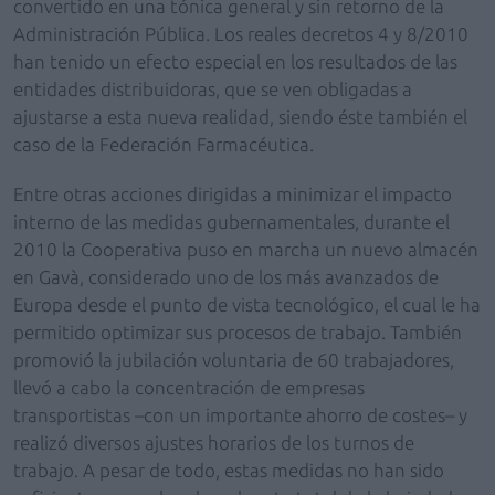
convertido en una tónica general y sin retorno de la
Administración Pública. Los reales decretos 4 y 8/2010
han tenido un efecto especial en los resultados de las
entidades distribuidoras, que se ven obligadas a
ajustarse a esta nueva realidad, siendo éste también el
caso de la Federación Farmacéutica.
Entre otras acciones dirigidas a minimizar el impacto
interno de las medidas gubernamentales, durante el
2010 la Cooperativa puso en marcha un nuevo almacén
en Gavà, considerado uno de los más avanzados de
Europa desde el punto de vista tecnológico, el cual le ha
permitido optimizar sus procesos de trabajo. También
promovió la jubilación voluntaria de 60 trabajadores,
llevó a cabo la concentración de empresas
transportistas –con un importante ahorro de costes– y
realizó diversos ajustes horarios de los turnos de
trabajo. A pesar de todo, estas medidas no han sido