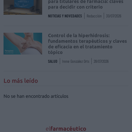
para titulares de farmacia: claves
para decidir con criterio
NOTICIAS Y NOVEDADES
Redacción
30/07/2026
Control de la hiperhidrosis:
fundamentos terapéuticos y claves
de eficacia en el tratamiento
tópico
SALUD
Irene González Orts
28/07/2026
Lo más leído
No se han encontrado artículos