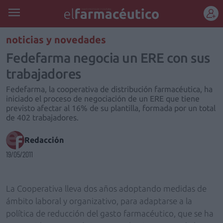
REGÍSTRATE
noticias y novedades
Fedefarma negocia un ERE con sus
trabajadores
Fedefarma, la cooperativa de distribución farmacéutica, ha
iniciado el proceso de negociación de un ERE que tiene
previsto afectar al 16% de su plantilla, formada por un total
de 402 trabajadores.
Redacción
19/05/2011
La Cooperativa lleva dos años adoptando medidas de
ámbito laboral y organizativo, para adaptarse a la
política de reducción del gasto farmacéutico, que se ha