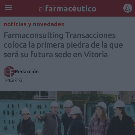
REGÍSTRATE
noticias y novedades
Farmaconsulting Transacciones
coloca la primera piedra de la que
será su futura sede en Vitoria
Redacción
09/03/2023