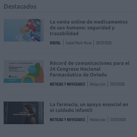
Destacados
La venta online de medicamentos
de uso humano: seguridad y
trazabilidad
DIGITAL
Isabel Marín Moral
28/07/2026
Récord de comunicaciones para el
24 Congreso Nacional
Farmacéutico de Oviedo
NOTICIAS Y NOVEDADES
Redacción
31/07/2026
La farmacia, un apoyo esencial en
el cuidado infantil
NOTICIAS Y NOVEDADES
Redacción
30/07/2026