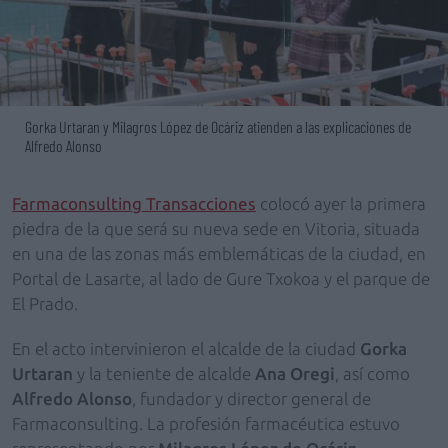
Gorka Urtaran y Milagros López de Ocáriz atienden a las explicaciones de
Alfredo Alonso
Farmaconsulting Transacciones
colocó ayer la primera
piedra de la que será su nueva sede en Vitoria, situada
en una de las zonas más emblemáticas de la ciudad, en
Portal de Lasarte, al lado de Gure Txokoa y el parque de
El Prado.
En el acto intervinieron el alcalde de la ciudad
Gorka
Urtaran
y la teniente de alcalde
Ana Oregi
, así como
Alfredo Alonso
, fundador y director general de
Farmaconsulting. La profesión farmacéutica estuvo