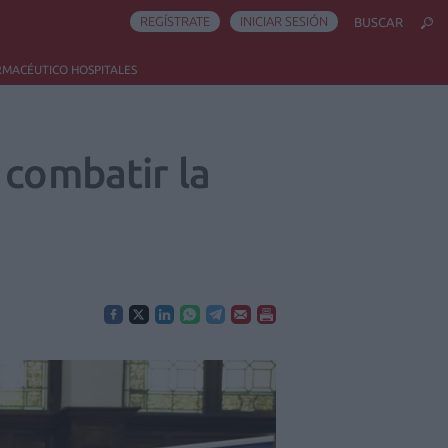
REGÍSTRATE
INICIAR SESIÓN
BUSCAR
RMACÉUTICO HOSPITALES
 combatir la