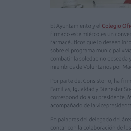
El Ayuntamiento y el
Colegio Ofi
firmado este miércoles un conven
farmacéuticos que lo deseen inf
sobre el programa municipal «Ma
combatir la soledad no deseada y 
miembros de Voluntarios por Ma
Por parte del Consistorio, ha fir
Familias, Igualdad y Bienestar So
correspondido a su presidente,
M
acompañado de la vicepresident
En palabras del delegado del áre
contar con la colaboración de lo