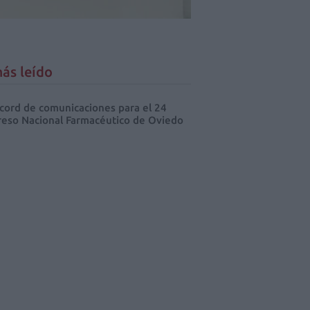
ás leído
cord de comunicaciones para el 24
eso Nacional Farmacéutico de Oviedo