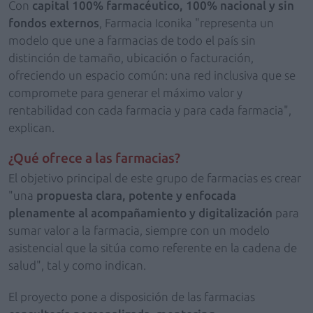
Con
capital 100% farmacéutico, 100% nacional y sin
fondos externos
, Farmacia Iconika "representa un
modelo que une a farmacias de todo el país sin
distinción de tamaño, ubicación o facturación,
ofreciendo un espacio común: una red inclusiva que se
compromete para generar el máximo valor y
rentabilidad con cada farmacia y para cada farmacia",
explican.
¿Qué ofrece a las farmacias?
El objetivo principal de este grupo de farmacias es crear
"una
propuesta clara, potente y enfocada
plenamente al acompañamiento y digitalización
para
sumar valor a la farmacia, siempre con un modelo
asistencial que la sitúa como referente en la cadena de
salud", tal y como indican.
El proyecto pone a disposición de las farmacias