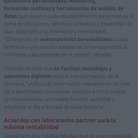
consultoría personalizada, mentoring,
formación continua y herramientas de análisis de
datos
que sirvan a cada establecimiento para mejorar la
toma de decisiones, optimizar procesos y desarrollar un
plan adaptado a su momento y necesidades.
"Ofrecemos un
asesoramiento personalizado
a cada
farmacia y una relación basada en la transparencia, la
confianza y las personas en el centro", señalan.
También añaden que
se facilitan tecnología y
soluciones digitales
para la transformación de la
farmacia,"unificando información relevante en un solo
clic y permitiendo incorporar cambios a ritmo propio,
sin imposiciones: un modelo flexible, accesible y
adaptado al día a día real de cada farmacia".
Acuerdos con laboratorios partner para la
máxima rentabilidad
Desde Farmacia Iconika detallan que el grupo consolida