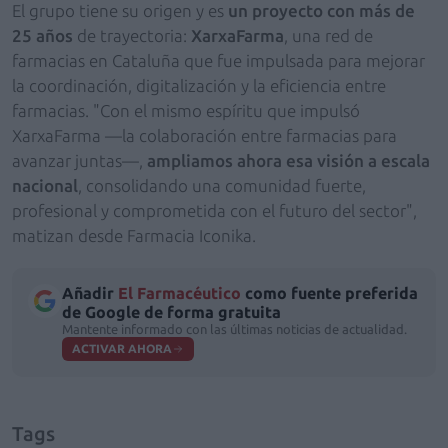
El grupo tiene su origen y es
un proyecto con más de
25 años
de trayectoria:
XarxaFarma
, una red de
farmacias en Cataluña que fue impulsada para mejorar
la coordinación, digitalización y la eficiencia entre
farmacias. "Con el mismo espíritu que impulsó
XarxaFarma —la colaboración entre farmacias para
avanzar juntas—,
ampliamos ahora esa visión a escala
nacional
, consolidando una comunidad fuerte,
profesional y comprometida con el futuro del sector",
matizan desde Farmacia Iconika.
Añadir
El Farmacéutico
como fuente preferida
de Google de forma gratuita
Mantente informado con las últimas noticias de actualidad.
ACTIVAR AHORA
Tags