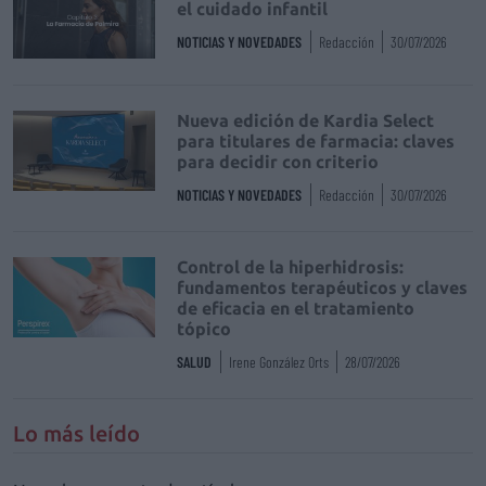
el cuidado infantil
NOTICIAS Y NOVEDADES
Redacción
30/07/2026
Nueva edición de Kardia Select
para titulares de farmacia: claves
para decidir con criterio
NOTICIAS Y NOVEDADES
Redacción
30/07/2026
Control de la hiperhidrosis:
fundamentos terapéuticos y claves
de eficacia en el tratamiento
tópico
SALUD
Irene González Orts
28/07/2026
Lo más leído