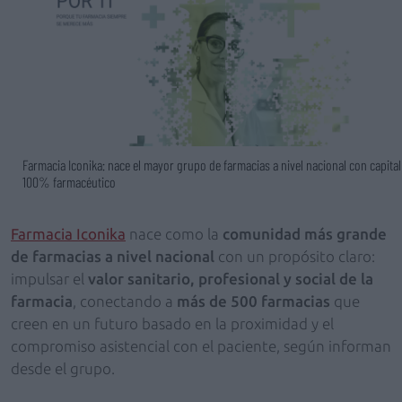
Farmacia Iconika: nace el mayor grupo de farmacias a nivel nacional con capital
100% farmacéutico
Farmacia Iconika
nace como la
comunidad más grande
de farmacias a nivel nacional
con un propósito claro:
impulsar el
valor sanitario, profesional y social de la
farmacia
, conectando a
más de 500 farmacias
que
creen en un futuro basado en la proximidad y el
compromiso asistencial con el paciente, según informan
desde el grupo.