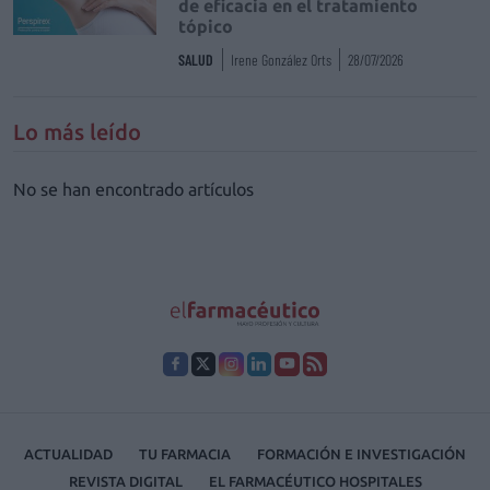
de eficacia en el tratamiento
tópico
SALUD
Irene González Orts
28/07/2026
Lo más leído
No se han encontrado artículos
ACTUALIDAD
TU FARMACIA
FORMACIÓN E INVESTIGACIÓN
REVISTA DIGITAL
EL FARMACÉUTICO HOSPITALES