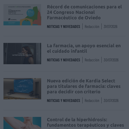
Récord de comunicaciones para el
24 Congreso Nacional
Farmacéutico de Oviedo
NOTICIAS Y NOVEDADES
Redacción
31/07/2026
La farmacia, un apoyo esencial en
el cuidado infantil
NOTICIAS Y NOVEDADES
Redacción
30/07/2026
Nueva edición de Kardia Select
para titulares de farmacia: claves
para decidir con criterio
NOTICIAS Y NOVEDADES
Redacción
30/07/2026
Control de la hiperhidrosis:
fundamentos terapéuticos y claves