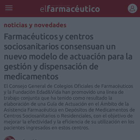
REGÍSTRATE
noticias y novedades
Farmacéuticos y centros
sociosanitarios consensuan un
nuevo modelo de actuación para la
gestión y dispensación de
medicamentos
El Consejo General de Colegios Oficiales de Farmacéuticos
y la Fundación Edad&Vida han promovido una línea de
trabajo conjunta que ha tenido como resultado la
elaboración de una Guía de Actuación en el Ámbito de la
Asistencia Farmacéutica en Depósitos de Medicamentos de
Centros Sociosanitarios o Residenciales, con el objetivo de
mejorar la efectividad y la eficiencia de su utilización en los
pacientes ingresados en estos centros.