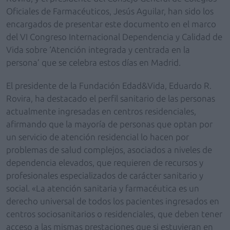
Oficiales de Farmacéuticos, Jesús Aguilar, han sido los
encargados de presentar este documento en el marco
del VI Congreso Internacional Dependencia y Calidad de
Vida sobre ‘Atención integrada y centrada en la
persona’ que se celebra estos días en Madrid.
El presidente de la Fundación Edad&Vida, Eduardo R.
Rovira, ha destacado el perfil sanitario de las personas
actualmente ingresadas en centros residenciales,
afirmando que la mayoría de personas que optan por
un servicio de atención residencial lo hacen por
problemas de salud complejos, asociados a niveles de
dependencia elevados, que requieren de recursos y
profesionales especializados de carácter sanitario y
social. «La atención sanitaria y farmacéutica es un
derecho universal de todos los pacientes ingresados en
centros sociosanitarios o residenciales, que deben tener
acceso a las mismas prestaciones que si estuvieran en