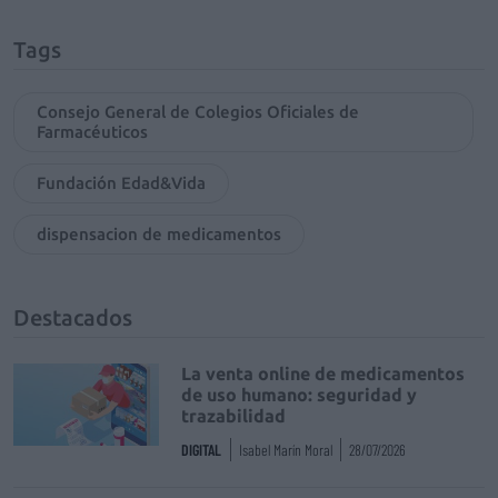
Tags
Consejo General de Colegios Oficiales de
Farmacéuticos
Fundación Edad&Vida
dispensacion de medicamentos
Destacados
La venta online de medicamentos
de uso humano: seguridad y
trazabilidad
DIGITAL
Isabel Marín Moral
28/07/2026