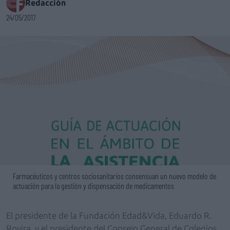
Redacción
24/05/2017
Farmacéuticos y centros sociosanitarios consensuan un nuevo modelo de
actuación para la gestión y dispensación de medicamentos
El presidente de la Fundación Edad&Vida, Eduardo R.
Rovira, y el presidente del Consejo General de Colegios