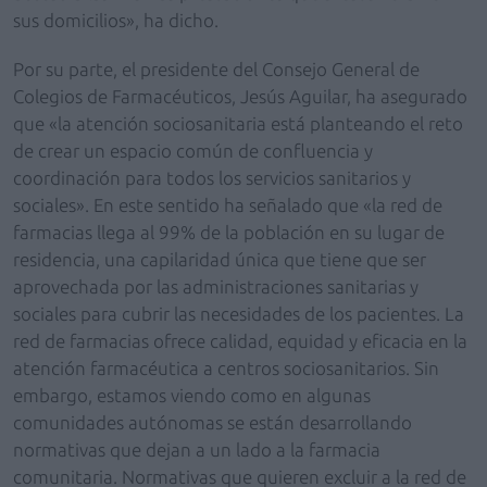
sus domicilios», ha dicho.
Por su parte, el presidente del Consejo General de
Colegios de Farmacéuticos, Jesús Aguilar, ha asegurado
que «la atención sociosanitaria está planteando el reto
de crear un espacio común de confluencia y
coordinación para todos los servicios sanitarios y
sociales». En este sentido ha señalado que «la red de
farmacias llega al 99% de la población en su lugar de
residencia, una capilaridad única que tiene que ser
aprovechada por las administraciones sanitarias y
sociales para cubrir las necesidades de los pacientes. La
red de farmacias ofrece calidad, equidad y eficacia en la
atención farmacéutica a centros sociosanitarios. Sin
embargo, estamos viendo como en algunas
comunidades autónomas se están desarrollando
normativas que dejan a un lado a la farmacia
comunitaria. Normativas que quieren excluir a la red de