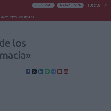
REGÍSTRATE
INICIAR SESIÓN
BUSCAR
RMACÉUTICO HOSPITALES
de los
rmacia»