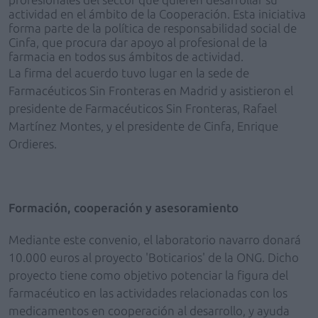
actividad en el ámbito de la Cooperación. Esta iniciativa
forma parte de la política de responsabilidad social de
Cinfa, que procura dar apoyo al profesional de la
farmacia en todos sus ámbitos de actividad.
La firma del acuerdo tuvo lugar en la sede de
Farmacéuticos Sin Fronteras en Madrid y asistieron el
presidente de Farmacéuticos Sin Fronteras, Rafael
Martínez Montes, y el presidente de Cinfa, Enrique
Ordieres.
Formación, cooperación y asesoramiento
Mediante este convenio, el laboratorio navarro donará
10.000 euros al proyecto 'Boticarios' de la ONG. Dicho
proyecto tiene como objetivo potenciar la figura del
farmacéutico en las actividades relacionadas con los
medicamentos en cooperación al desarrollo, y ayuda