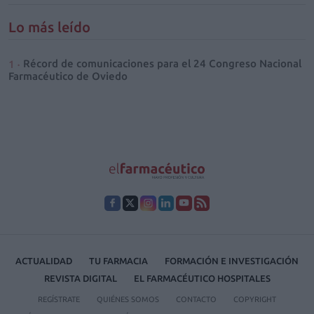
Lo más leído
Récord de comunicaciones para el 24 Congreso Nacional
Farmacéutico de Oviedo
ACTUALIDAD
TU FARMACIA
FORMACIÓN E INVESTIGACIÓN
REVISTA DIGITAL
EL FARMACÉUTICO HOSPITALES
REGÍSTRATE
QUIÉNES SOMOS
CONTACTO
COPYRIGHT