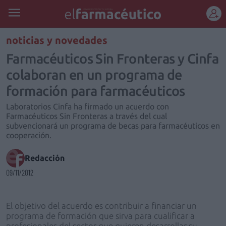
REGÍSTRATE
noticias y novedades
Farmacéuticos Sin Fronteras y Cinfa
colaboran en un programa de
formación para farmacéuticos
Laboratorios Cinfa ha firmado un acuerdo con
Farmacéuticos Sin Fronteras a través del cual
subvencionará un programa de becas para farmacéuticos en
cooperación.
Redacción
09/11/2012
El objetivo del acuerdo es contribuir a financiar un
programa de formación que sirva para cualificar a
profesionales del sector que quieren desarrollar su