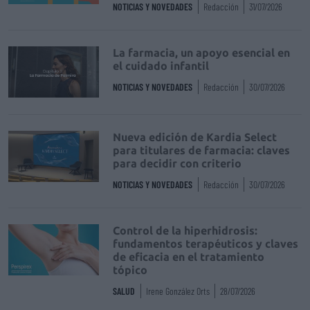
NOTICIAS Y NOVEDADES
Redacción
31/07/2026
La farmacia, un apoyo esencial en
el cuidado infantil
NOTICIAS Y NOVEDADES
Redacción
30/07/2026
Nueva edición de Kardia Select
para titulares de farmacia: claves
para decidir con criterio
NOTICIAS Y NOVEDADES
Redacción
30/07/2026
Control de la hiperhidrosis:
fundamentos terapéuticos y claves
de eficacia en el tratamiento
tópico
SALUD
Irene González Orts
28/07/2026