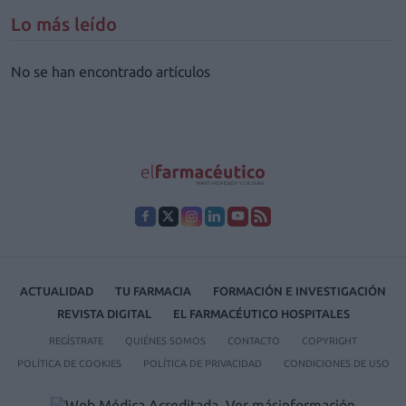
Lo más leído
No se han encontrado artículos
ACTUALIDAD
TU FARMACIA
FORMACIÓN E INVESTIGACIÓN
REVISTA DIGITAL
EL FARMACÉUTICO HOSPITALES
REGÍSTRATE
QUIÉNES SOMOS
CONTACTO
COPYRIGHT
POLÍTICA DE COOKIES
POLÍTICA DE PRIVACIDAD
CONDICIONES DE USO