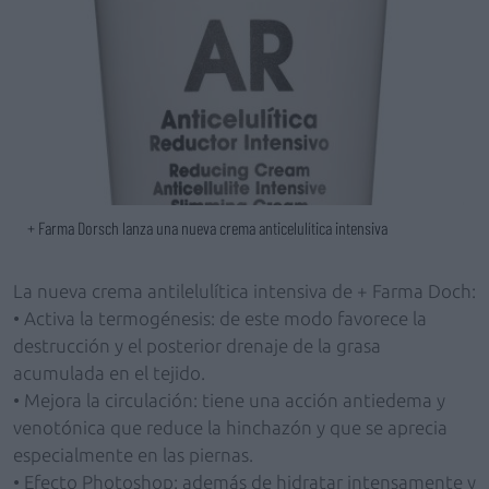
+ Farma Dorsch lanza una nueva crema anticelulítica intensiva
La nueva crema antilelulítica intensiva de + Farma Doch:
• Activa la termogénesis: de este modo favorece la
destrucción y el posterior drenaje de la grasa
acumulada en el tejido.
• Mejora la circulación: tiene una acción antiedema y
venotónica que reduce la hinchazón y que se aprecia
especialmente en las piernas.
• Efecto Photoshop: además de hidratar intensamente y