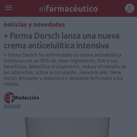
REGÍSTRATE
noticias y novedades
+ Farma Dorsch lanza una nueva
crema anticelulítica intensiva
+ Farma Dorsch ha reformulado su crema anticelulítica
intensiva con un 98% de clean ingredients. Entre sus
beneficios, detoxifica el organismo, reduce el tamaño de
los adipocitos, activa la circulación, repara la piel, tiene
acción drenante y reductora y devuelve la firmeza a los
tejidos.
Redacción
19/04/2021