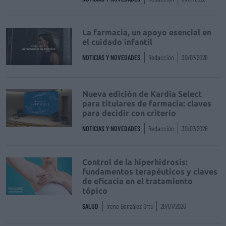
La farmacia, un apoyo esencial en
el cuidado infantil
NOTICIAS Y NOVEDADES
Redacción
30/07/2026
Nueva edición de Kardia Select
para titulares de farmacia: claves
para decidir con criterio
NOTICIAS Y NOVEDADES
Redacción
30/07/2026
Control de la hiperhidrosis:
fundamentos terapéuticos y claves
de eficacia en el tratamiento
tópico
SALUD
Irene González Orts
28/07/2026