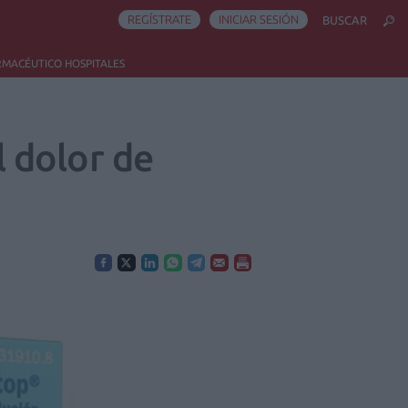
REGÍSTRATE
INICIAR SESIÓN
BUSCAR
RMACÉUTICO HOSPITALES
l dolor de