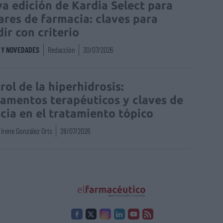
a edición de Kardia Select para
lares de farmacia: claves para
dir con criterio
S Y NOVEDADES
Redacción
30/07/2026
rol de la hiperhidrosis:
amentos terapéuticos y claves de
acia en el tratamiento tópico
Irene González Orts
28/07/2026