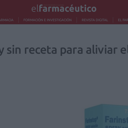
ARMACIA
FORMACIÓN E INVESTIGACIÓN
REVISTA DIGITAL
EL FA
 sin receta para aliviar e