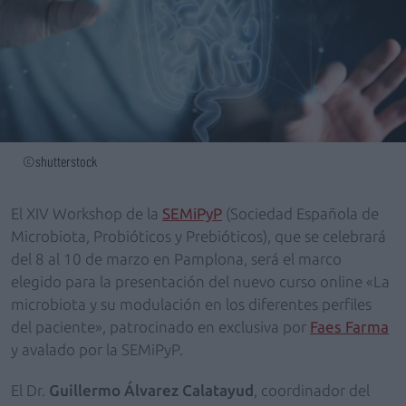
©shutterstock
El XIV Workshop de la
SEMiPyP
(Sociedad Española de
Microbiota, Probióticos y Prebióticos), que se celebrará
del 8 al 10 de marzo en Pamplona, será el marco
elegido para la presentación del nuevo curso online «La
microbiota y su modulación en los diferentes perfiles
del paciente», patrocinado en exclusiva por
Faes Farma
y avalado por la SEMiPyP.
El Dr.
Guillermo Álvarez Calatayud
, coordinador del