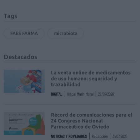
Tags
FAES FARMA
microbiota
Destacados
La venta online de medicamentos
de uso humano: seguridad y
trazabilidad
DIGITAL
Isabel Marín Moral
28/07/2026
Récord de comunicaciones para el
24 Congreso Nacional
Farmacéutico de Oviedo
NOTICIAS Y NOVEDADES
Redacción
31/07/2026