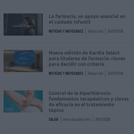
La farmacia, un apoyo esencial en
el cuidado infantil
NOTICIAS Y NOVEDADES
Redacción
30/07/2026
Nueva edición de Kardia Select
para titulares de farmacia: claves
para decidir con criterio
NOTICIAS Y NOVEDADES
Redacción
30/07/2026
Control de la hiperhidrosis:
fundamentos terapéuticos y claves
de eficacia en el tratamiento
tópico
SALUD
Irene González Orts
28/07/2026