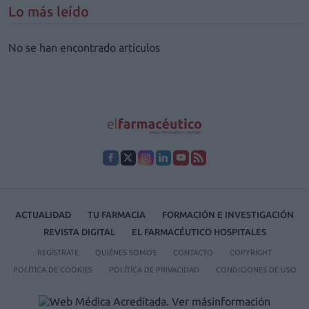
Lo más leído
No se han encontrado artículos
ACTUALIDAD
TU FARMACIA
FORMACIÓN E INVESTIGACIÓN
REVISTA DIGITAL
EL FARMACÉUTICO HOSPITALES
REGÍSTRATE
QUIÉNES SOMOS
CONTACTO
COPYRIGHT
POLÍTICA DE COOKIES
POLÍTICA DE PRIVACIDAD
CONDICIONES DE USO