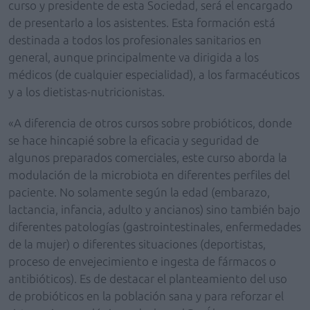
curso y presidente de esta Sociedad, será el encargado
de presentarlo a los asistentes. Esta formación está
destinada a todos los profesionales sanitarios en
general, aunque principalmente va dirigida a los
médicos (de cualquier especialidad), a los farmacéuticos
y a los dietistas-nutricionistas.
«A diferencia de otros cursos sobre probióticos, donde
se hace hincapié sobre la eficacia y seguridad de
algunos preparados comerciales, este curso aborda la
modulación de la microbiota en diferentes perfiles del
paciente. No solamente según la edad (embarazo,
lactancia, infancia, adulto y ancianos) sino también bajo
diferentes patologías (gastrointestinales, enfermedades
de la mujer) o diferentes situaciones (deportistas,
proceso de envejecimiento e ingesta de fármacos o
antibióticos). Es de destacar el planteamiento del uso
de probióticos en la población sana y para reforzar el