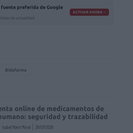
fuente preferida de Google
ACTIVAR AHORA
ticias de actualidad.
Bidafarma
enta online de medicamentos de
humano: seguridad y trazabilidad
Isabel Marín Moral
28/07/2026