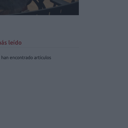
ás leído
 han encontrado artículos