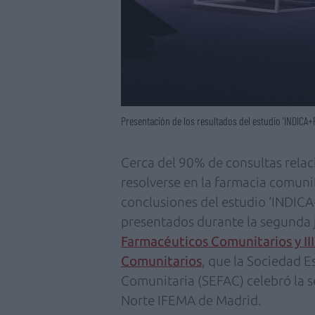
Presentación de los resultados del estudio 'INDICA+
Cerca del 90% de consultas rel
resolverse en la farmacia comunit
conclusiones del estudio ‘INDIC
presentados durante la segunda 
Farmacéuticos Comunitarios y II
Comunitarios
, que la Sociedad E
Comunitaria (SEFAC) celebró la 
Norte IFEMA de Madrid.