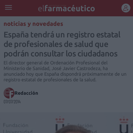
REGÍSTRATE
noticias y novedades
España tendrá un registro estatal
de profesionales de salud que
podrán consultar los ciudadanos
El director general de Ordenación Profesional del
Ministerio de Sanidad, José Javier Castrodeza, ha
anunciado hoy que España dispondrá próximamente de un
registro estatal de profesionales de la salud.
Redacción
07/07/2014