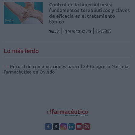
Control de la hiperhidrosis:
fundamentos terapéuticos y claves
de eficacia en el tratamiento
tópico
SALUD
Irene González Orts
28/07/2026
Lo más leído
Récord de comunicaciones para el 24 Congreso Nacional
Farmacéutico de Oviedo