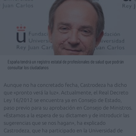
España tendrá un registro estatal de profesionales de salud que podrán
consultar los ciudadanos
Aunque no ha concretado fecha, Castrodeza ha dicho
que «pronto verá la luz». Actualmente, el Real Decreto
Ley 16/2012 se encuentra ya en Consejo de Estado,
paso previo para su aprobación en Consejo de Ministros.
«Estamos a la espera de su dictamen y de introducir las
sugerencias que se nos hagan», ha explicado
Castrodeza, que ha participado en la Universidad de