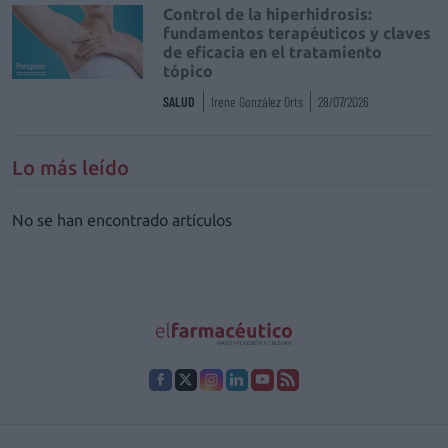
Control de la hiperhidrosis:
fundamentos terapéuticos y claves
de eficacia en el tratamiento
tópico
SALUD
Irene González Orts
28/07/2026
Lo más leído
No se han encontrado artículos