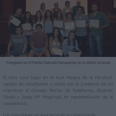
Entregados los VI Premios Federació Farmacèutica, en su edición de verano
El acto tuvo lugar en el Aula Magna de la Facultad,
repleta de estudiantes y contó con la presencia de los
miembros el Consejo Rector de fedefarma, Elisenda
Casals y Josep Mª Magrinyà, en representación de la
cooperativa.
Los galardones reconocieron en la categoría de