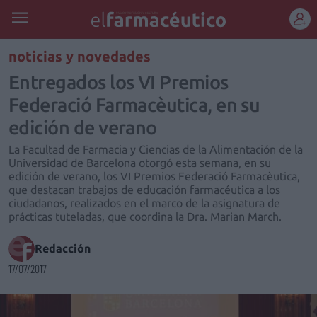
REGÍSTRATE
noticias y novedades
Entregados los VI Premios
Federació Farmacèutica, en su
edición de verano
La Facultad de Farmacia y Ciencias de la Alimentación de la
Universidad de Barcelona otorgó esta semana, en su
edición de verano, los VI Premios Federació Farmacèutica,
que destacan trabajos de educación farmacéutica a los
ciudadanos, realizados en el marco de la asignatura de
prácticas tuteladas, que coordina la Dra. Marian March.
Redacción
17/07/2017