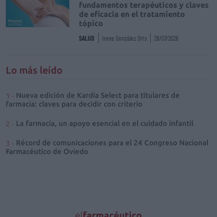
fundamentos terapéuticos y claves
de eficacia en el tratamiento
tópico
SALUD
Irene González Orts
28/07/2026
Lo más leído
Nueva edición de Kardia Select para titulares de
farmacia: claves para decidir con criterio
La farmacia, un apoyo esencial en el cuidado infantil
Récord de comunicaciones para el 24 Congreso Nacional
Farmacéutico de Oviedo