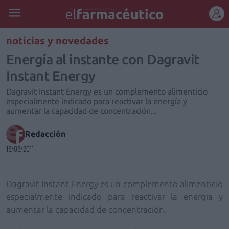
REGÍSTRATE
noticias y novedades
Energía al instante con Dagravit
Instant Energy
Dagravit Instant Energy es un complemento alimenticio
especialmente indicado para reactivar la energía y
aumentar la capacidad de concentración...
Redacción
16/06/2011
Dagravit Instant Energy es un complemento alimenticio
especialmente indicado para
reactivar la energía y
aumentar la capacidad de concentración
.