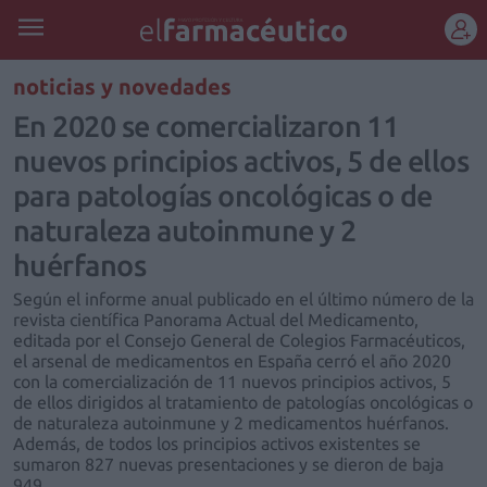
REGÍSTRATE
noticias y novedades
En 2020 se comercializaron 11
nuevos principios activos, 5 de ellos
para patologías oncológicas o de
naturaleza autoinmune y 2
huérfanos
Según el informe anual publicado en el último número de la
revista científica Panorama Actual del Medicamento,
editada por el Consejo General de Colegios Farmacéuticos,
el arsenal de medicamentos en España cerró el año 2020
con la comercialización de 11 nuevos principios activos, 5
de ellos dirigidos al tratamiento de patologías oncológicas o
de naturaleza autoinmune y 2 medicamentos huérfanos.
Además, de todos los principios activos existentes se
sumaron 827 nuevas presentaciones y se dieron de baja
949.