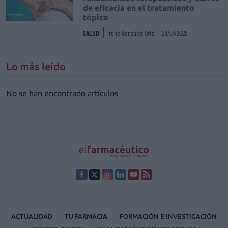
de eficacia en el tratamiento
tópico
SALUD
Irene González Orts
28/07/2026
Lo más leído
No se han encontrado artículos
ACTUALIDAD
TU FARMACIA
FORMACIÓN E INVESTIGACIÓN