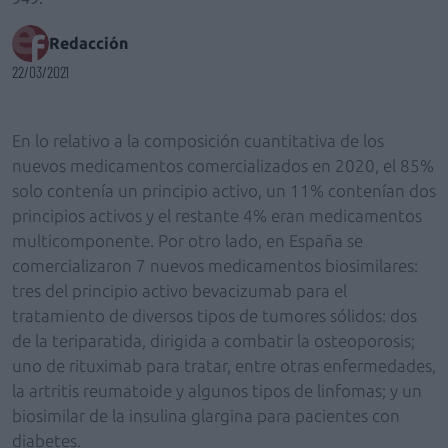
Redacción
22/03/2021
En lo relativo a la composición cuantitativa de los
nuevos medicamentos comercializados en 2020, el 85%
solo contenía un principio activo, un 11% contenían dos
principios activos y el restante 4% eran medicamentos
multicomponente. Por otro lado, en España se
comercializaron 7 nuevos medicamentos biosimilares:
tres del principio activo bevacizumab para el
tratamiento de diversos tipos de tumores sólidos: dos
de la teriparatida, dirigida a combatir la osteoporosis;
uno de rituximab para tratar, entre otras enfermedades,
la artritis reumatoide y algunos tipos de linfomas; y un
biosimilar de la insulina glargina para pacientes con
diabetes.