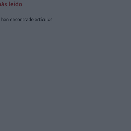
ás leído
 han encontrado artículos