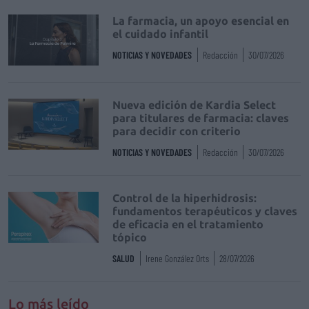
La farmacia, un apoyo esencial en
el cuidado infantil
NOTICIAS Y NOVEDADES
Redacción
30/07/2026
Nueva edición de Kardia Select
para titulares de farmacia: claves
para decidir con criterio
NOTICIAS Y NOVEDADES
Redacción
30/07/2026
Control de la hiperhidrosis:
fundamentos terapéuticos y claves
de eficacia en el tratamiento
tópico
SALUD
Irene González Orts
28/07/2026
Lo más leído