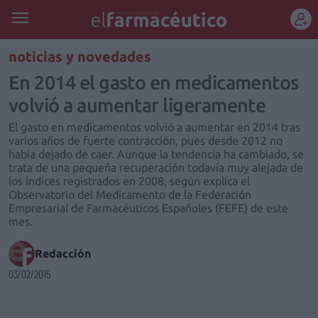
REGÍSTRATE
noticias y novedades
En 2014 el gasto en medicamentos
volvió a aumentar ligeramente
El gasto en medicamentos volvió a aumentar en 2014 tras
varios años de fuerte contracción, pues desde 2012 no
había dejado de caer. Aunque la tendencia ha cambiado, se
trata de una pequeña recuperación todavía muy alejada de
los índices registrados en 2008, según explica el
Observatorio del Medicamento de la Federación
Empresarial de Farmacéuticos Españoles (FEFE) de este
mes.
Redacción
03/02/2015