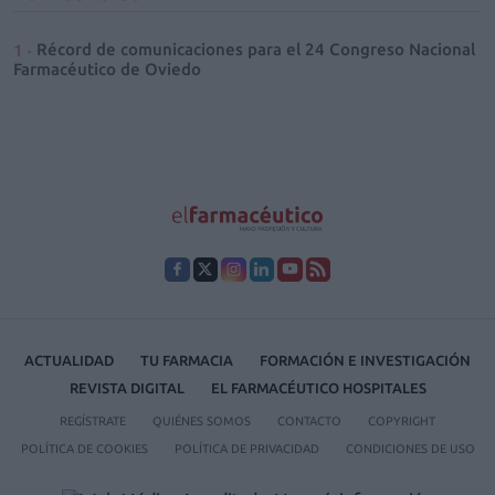
Récord de comunicaciones para el 24 Congreso Nacional
Farmacéutico de Oviedo
ACTUALIDAD
TU FARMACIA
FORMACIÓN E INVESTIGACIÓN
REVISTA DIGITAL
EL FARMACÉUTICO HOSPITALES
REGÍSTRATE
QUIÉNES SOMOS
CONTACTO
COPYRIGHT
POLÍTICA DE COOKIES
POLÍTICA DE PRIVACIDAD
CONDICIONES DE USO