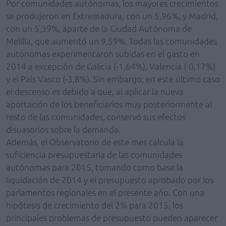
Por comunidades autónomas, los mayores crecimientos
se produjeron en Extremadura, con un 5,96%, y Madrid,
con un 5,39%, aparte de la Ciudad Autónoma de
Melilla, que aumentó un 9,59%. Todas las comunidades
autónomas experimentaron subidas en el gasto en
2014 a excepción de Galicia (-1,64%), Valencia (-0,17%)
y el País Vasco (-3,8%). Sin embargo, en este último caso
el descenso es debido a que, al aplicar la nueva
aportación de los beneficiarios muy posteriormente al
resto de las comunidades, conservó sus efectos
disuasorios sobre la demanda.
Además, el Observatorio de este mes calcula la
suficiencia presupuestaria de las comunidades
autónomas para 2015, tomando como base la
liquidación de 2014 y el presupuesto aprobado por los
parlamentos regionales en el presente año. Con una
hipótesis de crecimiento del 2% para 2015, los
principales problemas de presupuesto pueden aparecer