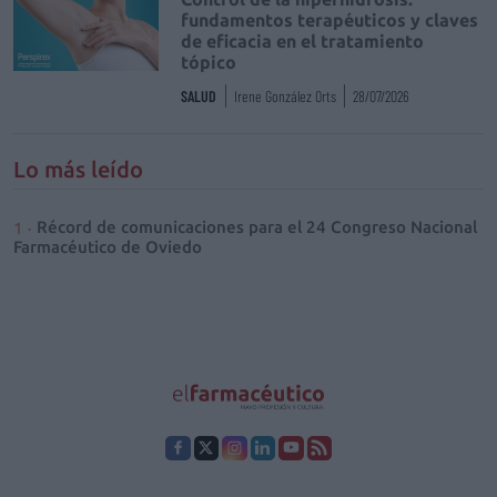
fundamentos terapéuticos y claves
de eficacia en el tratamiento
tópico
SALUD
Irene González Orts
28/07/2026
Lo más leído
Récord de comunicaciones para el 24 Congreso Nacional
Farmacéutico de Oviedo