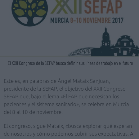
El XXII Congreso de la SEFAP busca definir sus líneas de trabajo en el futuro
Este es, en palabras de Ángel Mataix Sanjuan,
presidente de la SEFAP, el objetivo del XXII Congreso
SEFAP que, bajo el lema «El FAP que necesitan los
pacientes y el sistema sanitario», se celebra en Murcia
del 8 al 10 de noviembre.
El congreso, sigue Mataix, «busca explorar qué esperan
de nosotros y cómo podemos cubrir sus expectativas. A