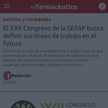
REGÍSTRATE
noticias y novedades
El XXII Congreso de la SEFAP busca
definir sus líneas de trabajo en el
futuro
«Ya hemos puesto de manifiesto entre todos nosotros qué
queremos ser, ahora es el momento de plantearnos qué
esperan de nosotros nuestros principales clientes:
pacientes, profesionales y gestores sanitarios.»
Redacción
03/11/2017