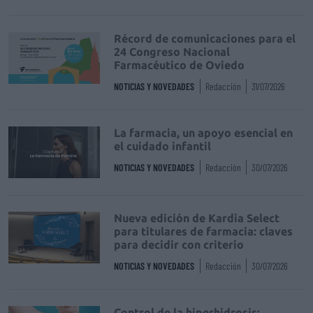
Récord de comunicaciones para el
24 Congreso Nacional
Farmacéutico de Oviedo
NOTICIAS Y NOVEDADES
Redacción
31/07/2026
La farmacia, un apoyo esencial en
el cuidado infantil
NOTICIAS Y NOVEDADES
Redacción
30/07/2026
Nueva edición de Kardia Select
para titulares de farmacia: claves
para decidir con criterio
NOTICIAS Y NOVEDADES
Redacción
30/07/2026
Control de la hiperhidrosis: