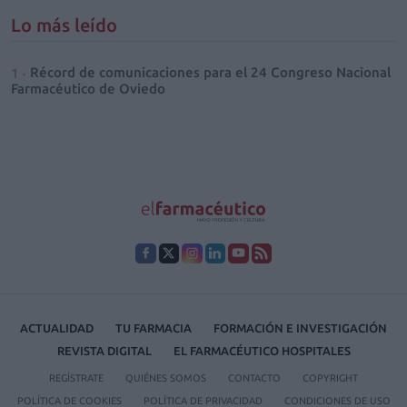
Lo más leído
Récord de comunicaciones para el 24 Congreso Nacional
Farmacéutico de Oviedo
ACTUALIDAD
TU FARMACIA
FORMACIÓN E INVESTIGACIÓN
REVISTA DIGITAL
EL FARMACÉUTICO HOSPITALES
REGÍSTRATE
QUIÉNES SOMOS
CONTACTO
COPYRIGHT
POLÍTICA DE COOKIES
POLÍTICA DE PRIVACIDAD
CONDICIONES DE USO