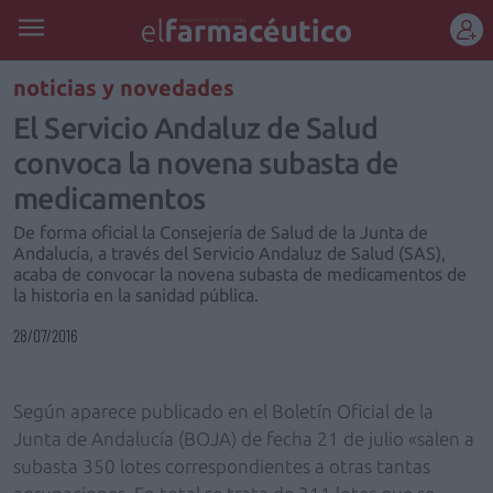
REGÍSTRATE
noticias y novedades
El Servicio Andaluz de Salud
convoca la novena subasta de
medicamentos
De forma oficial la Consejería de Salud de la Junta de
Andalucía, a través del Servicio Andaluz de Salud (SAS),
acaba de convocar la novena subasta de medicamentos de
la historia en la sanidad pública.
28/07/2016
Según aparece publicado en el Boletín Oficial de la
Junta de Andalucía (BOJA) de fecha 21 de julio «salen a
subasta 350 lotes correspondientes a otras tantas