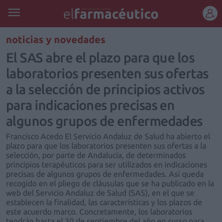
REGÍSTRATE
noticias y novedades
El SAS abre el plazo para que los
laboratorios presenten sus ofertas
a la selección de principios activos
para indicaciones precisas en
algunos grupos de enfermedades
Francisco Acedo El Servicio Andaluz de Salud ha abierto el
plazo para que los laboratorios presenten sus ofertas a la
selección, por parte de Andalucía, de determinados
principios terapéuticos para ser utilizados en indicaciones
precisas de algunos grupos de enfermedades. Así queda
recogido en el pliego de cláusulas que se ha publicado en la
web del Servicio Andaluz de Salud (SAS), en el que se
establecen la finalidad, las características y los plazos de
este acuerdo marco. Concretamente, los laboratorios
tendrán hasta el 30 de septiembre del año en curso para