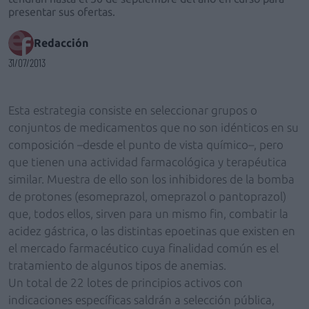
presentar sus ofertas.
Redacción
31/07/2013
Esta estrategia consiste en seleccionar grupos o
conjuntos de medicamentos que no son idénticos en su
composición –desde el punto de vista químico–, pero
que tienen una actividad farmacológica y terapéutica
similar. Muestra de ello son los inhibidores de la bomba
de protones (esomeprazol, omeprazol o pantoprazol)
que, todos ellos, sirven para un mismo fin, combatir la
acidez gástrica, o las distintas epoetinas que existen en
el mercado farmacéutico cuya finalidad común es el
tratamiento de algunos tipos de anemias.
Un total de 22 lotes de principios activos con
indicaciones específicas saldrán a selección pública,