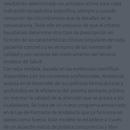
resultando seleccionado un principio activo para cada
indicación terapéutica específica, siempre y cuando
concurran las circunstancias que se detallan en la
convocatoria. Todo ello sin perjuicio de que el criterio
facultativo determine otro tipo de prescripción en
función de las características clínicas singulares de cada
paciente concreto y en el marco de las normas de
calidad y uso racional del medicamento del Servicio
Andaluz de Salud .
Con esta medida, basada en las evidencias científicas
disponibles y en los consensos profesionales, Andalucía
avanza en el desarrollo de sus políticas farmacéuticas y
profundiza en la eficiencia del sistema sanitario público
sin mermar la calidad de la atención que se presta a los
ciudadanos. Se trata de un nuevo programa enmarcado
en la Ley de Farmacia de Andalucía que ya funciona en
países como Suecia. Este modelo se establece a través
de un acuerdo marco de pública concurrencia y libre