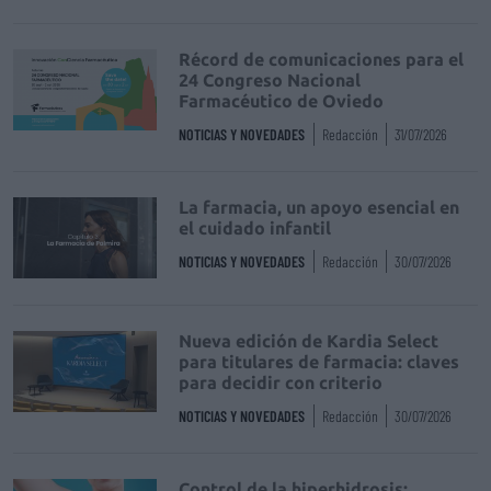
Récord de comunicaciones para el
24 Congreso Nacional
Farmacéutico de Oviedo
NOTICIAS Y NOVEDADES
Redacción
31/07/2026
La farmacia, un apoyo esencial en
el cuidado infantil
NOTICIAS Y NOVEDADES
Redacción
30/07/2026
Nueva edición de Kardia Select
para titulares de farmacia: claves
para decidir con criterio
NOTICIAS Y NOVEDADES
Redacción
30/07/2026
Control de la hiperhidrosis: