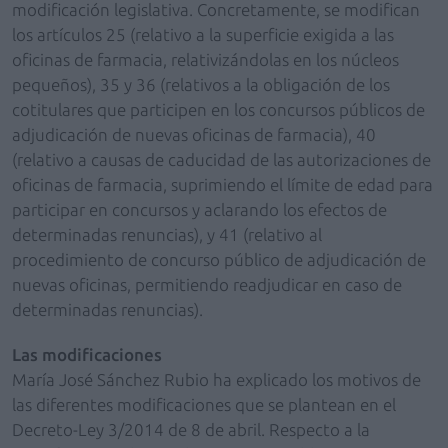
modificación legislativa. Concretamente, se modifican
los artículos 25 (relativo a la superficie exigida a las
oficinas de farmacia, relativizándolas en los núcleos
pequeños), 35 y 36 (relativos a la obligación de los
cotitulares que participen en los concursos públicos de
adjudicación de nuevas oficinas de farmacia), 40
(relativo a causas de caducidad de las autorizaciones de
oficinas de farmacia, suprimiendo el límite de edad para
participar en concursos y aclarando los efectos de
determinadas renuncias), y 41 (relativo al
procedimiento de concurso público de adjudicación de
nuevas oficinas, permitiendo readjudicar en caso de
determinadas renuncias).
Las modificaciones
María José Sánchez Rubio ha explicado los motivos de
las diferentes modificaciones que se plantean en el
Decreto-Ley 3/2014 de 8 de abril. Respecto a la