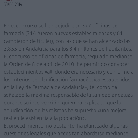
30/04/2014
En el concurso se han adjudicado 377 oficinas de
farmacia (316 fueron nuevos establecimientos y 61
cambiaron de titular), con las que se han alcanzado las
3.855 en Andalucía para los 8,4 millones de habitantes.
El concurso de oficinas de farmacia, regulado mediante
la Orden de 8 de abril de 2010, ha permitido convocar
establecimientos «allí donde era necesario y conforme a
los criterios de planificación farmacéutica establecidos
en la Ley de Farmacia de Andalucía», tal como ha
señalado la máxima responsable de la sanidad andaluza
durante su intervención, quien ha explicado que la
adjudicación de las mismas ha supuesto «una mejora
real en la asistencia a la población».
El procedimiento, no obstante, ha planteado algunas
cuestiones legales que necesitan abordarse mediante