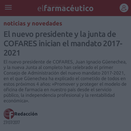
REGÍSTRATE
noticias y novedades
El nuevo presidente y la junta de
COFARES inician el mandato 2017-
2021
El nuevo presidente de COFARES, Juan Ignacio Güenechea,
y la nueva Junta al completo han celebrado el primer
Consejo de Administración del nuevo mandato 2017-2021,
en el que Güenechea ha explicado el cometido de todos en
estos próximos 4 años: «Promover y proteger el modelo de
oficina de farmacia en nuestro país desde el servicio
público, la independencia profesional y la rentabilidad
económica».
Redacción
27/07/2017