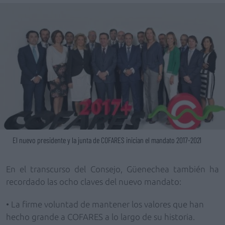
El nuevo presidente y la junta de COFARES inician el mandato 2017-2021
En el transcurso del Consejo, Güenechea también ha
recordado las ocho claves del nuevo mandato:
• La firme voluntad de mantener los valores que han
hecho grande a COFARES a lo largo de su historia.