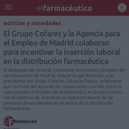
REGÍSTRATE
noticias y novedades
El Grupo Cofares y la Agencia para
el Empleo de Madrid colaboran
para incentivar la inserción laboral
en la distribución farmacéutica
El delegado del Área de Economía, Innovación y Empleo del
Ayuntamiento de Madrid, Miguel Ángel Redondo, y el
presidente del Grupo Cofares, Eduardo Pastor, celebraron
ayer la firma del acuerdo de colaboración suscrito entre la
Agencia para el Empleo de Madrid (AE) y el Grupo Cofares,
con el objetivo de incentivar la inserción laboral de las
personas desempleadas en el sector de la distribución
farmacéutica.
Redacción