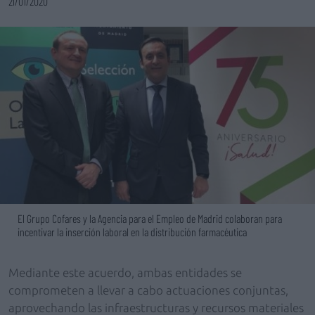
21/01/2020
El Grupo Cofares y la Agencia para el Empleo de Madrid colaboran para
incentivar la inserción laboral en la distribución farmacéutica
Mediante este acuerdo, ambas entidades se
comprometen a llevar a cabo actuaciones conjuntas,
aprovechando las infraestructuras y recursos materiales