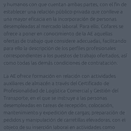
y humanos con que cuentan ambas partes, con el fin de
establecer una relación público-privada que conlleve a
una mayor eficacia en la incorporación de personas
desempleadas al mercado laboral. Para ello, Cofares se
ofrece a poner en conocimiento de la AE aquellas
ofertas de trabajo que considere adecuadas, facilitando
para ello la descripción de los perfiles profesionales
correspondientes a los puestos de trabajo ofertados, así
como todas las demás condiciones de contratación.
La AE ofrece formación en relación con actividades
auxiliares de almacén a través del Certificado de
Profesionalidad de Logística Comercial y Gestión del
Transporte, en el que se instruye a las personas
desempleadas en tareas de recepción, colocación,
mantenimiento y expedición de cargas; preparación de
pedidos y manipulación de carretillas elevadoras, con el
objeto de su inserción laboral en actividades como