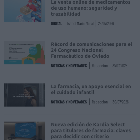
La venta online de medicamentos
de uso humano: seguridad y
trazabilidad
DIGITAL
Isabel Marín Moral
28/07/2026
Récord de comunicaciones para el
24 Congreso Nacional
Farmacéutico de Oviedo
NOTICIAS Y NOVEDADES
Redacción
31/07/2026
La farmacia, un apoyo esencial en
el cuidado infantil
NOTICIAS Y NOVEDADES
Redacción
30/07/2026
Nueva edición de Kardia Select
para titulares de farmacia: claves
para decidir con criterio