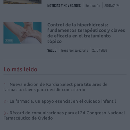
NOTICIAS Y NOVEDADES
Redacción
30/07/2026
Control de la hiperhidrosis:
fundamentos terapéuticos y claves
de eficacia en el tratamiento
tópico
SALUD
Irene González Orts
28/07/2026
Lo más leído
Nueva edición de Kardia Select para titulares de
farmacia: claves para decidir con criterio
La farmacia, un apoyo esencial en el cuidado infantil
Récord de comunicaciones para el 24 Congreso Nacional
Farmacéutico de Oviedo