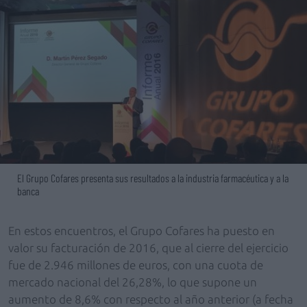
El Grupo Cofares presenta sus resultados a la industria farmacéutica y a la
banca
En estos encuentros, el Grupo Cofares ha puesto en
valor su facturación de 2016, que al cierre del ejercicio
fue de 2.946 millones de euros, con una cuota de
mercado nacional del 26,28%, lo que supone un
aumento de 8,6% con respecto al año anterior (a fecha