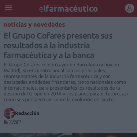
REGÍSTRATE
noticias y novedades
El Grupo Cofares presenta sus
resultados a la industria
farmacéutica y a la banca
El Grupo Cofares celebró ayer en Barcelona (y hoy en
Madrid), su encuentro anual con los principales
representantes de la industria farmacéutica y con
destacadas entidades financieras, tanto nacionales como
internacionales, para presentarles los resultados de la
gestión del Grupo en 2016 y sus planes para el futuro, así
como sus perspectivas sobre la evolución del sector.
Redacción
18/05/2017