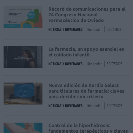
Récord de comunicaciones para el
24 Congreso Nacional
Farmacéutico de Oviedo
NOTICIAS Y NOVEDADES
Redacción
31/07/2026
La farmacia, un apoyo esencial en
el cuidado infantil
NOTICIAS Y NOVEDADES
Redacción
30/07/2026
Nueva edición de Kardia Select
para titulares de farmacia: claves
para decidir con criterio
NOTICIAS Y NOVEDADES
Redacción
30/07/2026
Control de la hiperhidrosis:
fundamentos terapéuticos y claves