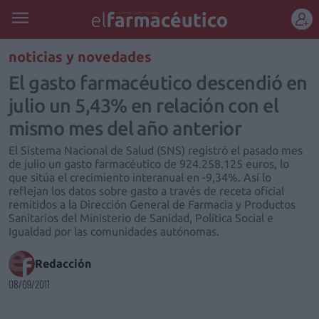
REGÍSTRATE
noticias y novedades
El gasto farmacéutico descendió en
julio un 5,43% en relación con el
mismo mes del año anterior
El Sistema Nacional de Salud (SNS) registró el pasado mes
de julio un gasto farmacéutico de 924.258.125 euros, lo
que sitúa el crecimiento interanual en -9,34%. Así lo
reflejan los datos sobre gasto a través de receta oficial
remitidos a la Dirección General de Farmacia y Productos
Sanitarios del Ministerio de Sanidad, Política Social e
Igualdad por las comunidades autónomas.
Redacción
08/09/2011