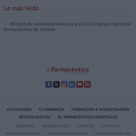
Lo más leído
Récord de comunicaciones para el 24 Congreso Nacional
Farmacéutico de Oviedo
ACTUALIDAD
TU FARMACIA
FORMACIÓN E INVESTIGACIÓN
REVISTA DIGITAL
EL FARMACÉUTICO HOSPITALES
REGÍSTRATE
QUIÉNES SOMOS
CONTACTO
COPYRIGHT
POLÍTICA DE COOKIES
POLÍTICA DE PRIVACIDAD
CONDICIONES DE USO