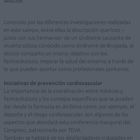
04/02/2015
Conocido por las diferentes investigaciones realizadas
en este campo, entre ellas la descripción que hizo –
junto con sus hermanos– de un síndrome causante de
muerte súbita conocido como síndrome de Brugada, el
doctor comparte un mismo objetivo con los
farmacéuticos: mejorar la salud del entorno a través de
lo que pueden aportar como profesionales sanitarios.
Iniciativas de prevención cardiovascular
La importancia de la coordinación entre médicos y
farmacéuticos y los consejos específicos que se pueden
dar desde la farmacia en ámbitos como, por ejemplo, el
deporte y el riesgo cardiovascular, son algunos de los
aspectos que abordará esta conferencia inaugural del
Congreso, patrocinada por TEVA.
También se hablará de los desfibriladores instalados en