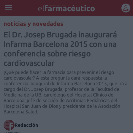
REGÍSTRATE
noticias y novedades
El Dr. Josep Brugada inaugurará
Infarma Barcelona 2015 con una
conferencia sobre riesgo
cardiovascular
¿Qué puede hacer la farmacia para prevenir el riesgo
cardiovascular? A esta pregunta dará respuesta la
conferencia inaugural de Infarma Barcelona 2015, que irá a
cargo del Dr. Josep Brugada, profesor de la Facultad de
Medicina de la UB, cardiólogo del Hospital Clínico de
Barcelona, jefe de sección de Arritmias Pediátricas del
Hospital San Juan de Dios y presidente de la Asociación
Barcelona Salud.
Redacción