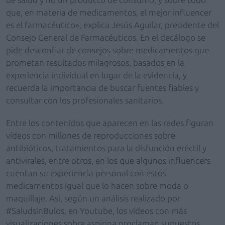
que, en materia de medicamentos, el mejor influencer
es el farmacéutico», explica Jesús Aguilar, presidente del
Consejo General de Farmacéuticos. En el decálogo se
pide desconfiar de consejos sobre medicamentos que
prometan resultados milagrosos, basados en la
experiencia individual en lugar de la evidencia, y
recuerda la importancia de buscar fuentes fiables y
consultar con los profesionales sanitarios.
Entre los contenidos que aparecen en las redes figuran
vídeos con millones de reproducciones sobre
antibióticos, tratamientos para la disfunción eréctil y
antivirales, entre otros, en los que algunos influencers
cuentan su experiencia personal con estos
medicamentos igual que lo hacen sobre moda o
maquillaje. Así, según un análisis realizado por
#SaludsinBulos, en Youtube, los vídeos con más
visualizaciones sobre aspirina proclaman supuestos