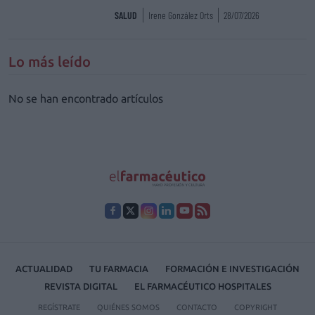
SALUD
Irene González Orts
28/07/2026
Lo más leído
No se han encontrado artículos
ACTUALIDAD
TU FARMACIA
FORMACIÓN E INVESTIGACIÓN
REVISTA DIGITAL
EL FARMACÉUTICO HOSPITALES
REGÍSTRATE
QUIÉNES SOMOS
CONTACTO
COPYRIGHT