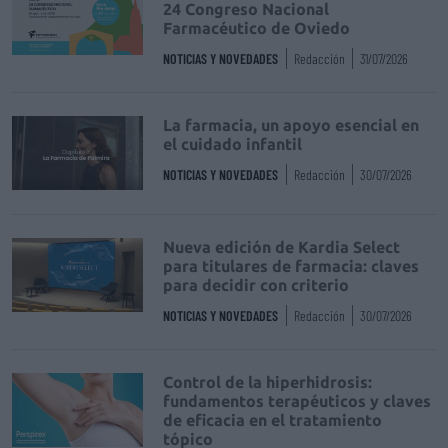
24 Congreso Nacional
Farmacéutico de Oviedo
NOTICIAS Y NOVEDADES
Redacción
31/07/2026
La farmacia, un apoyo esencial en
el cuidado infantil
NOTICIAS Y NOVEDADES
Redacción
30/07/2026
Nueva edición de Kardia Select
para titulares de farmacia: claves
para decidir con criterio
NOTICIAS Y NOVEDADES
Redacción
30/07/2026
Control de la hiperhidrosis:
fundamentos terapéuticos y claves
de eficacia en el tratamiento
tópico