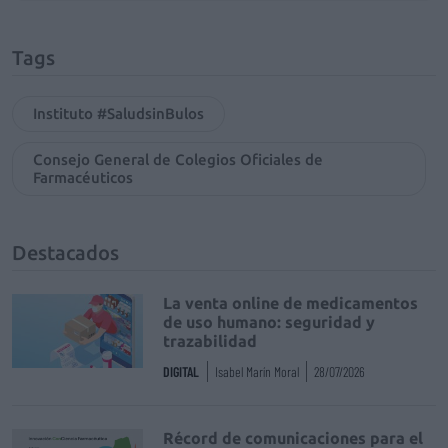
Tags
Instituto #SaludsinBulos
Consejo General de Colegios Oficiales de
Farmacéuticos
Destacados
La venta online de medicamentos
de uso humano: seguridad y
trazabilidad
DIGITAL
Isabel Marín Moral
28/07/2026
Récord de comunicaciones para el