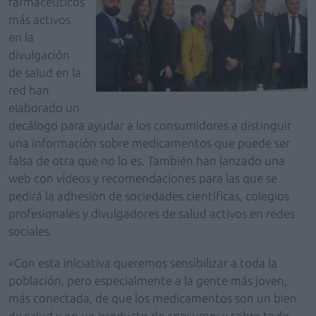
farmacéuticos
más activos
en la
divulgación
de salud en la
red han
elaborado un
decálogo para ayudar a los consumidores a distinguir
una información sobre medicamentos que puede ser
falsa de otra que no lo es. También han lanzado una
web con vídeos y recomendaciones para las que se
pedirá la adhesión de sociedades científicas, colegios
profesionales y divulgadores de salud activos en redes
sociales.
«Con esta iniciativa queremos sensibilizar a toda la
población, pero especialmente a la gente más joven,
más conectada, de que los medicamentos son un bien
de salud y no un producto de consumo; y sobre todo