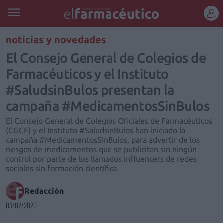
REGÍSTRATE
noticias y novedades
El Consejo General de Colegios de
Farmacéuticos y el Instituto
#SaludsinBulos presentan la
campaña #MedicamentosSinBulos
El Consejo General de Colegios Oficiales de Farmacéuticos
(CGCF) y el Instituto #SaludsinBulos han iniciado la
campaña #MedicamentosSinBulos, para advertir de los
riesgos de medicamentos que se publicitan sin ningún
control por parte de los llamados influencers de redes
sociales sin formación científica.
Redacción
03/02/2020