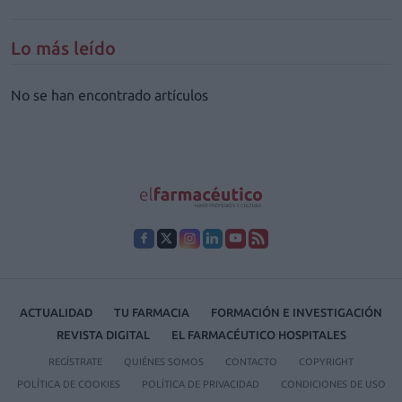
Lo más leído
No se han encontrado artículos
ACTUALIDAD
TU FARMACIA
FORMACIÓN E INVESTIGACIÓN
REVISTA DIGITAL
EL FARMACÉUTICO HOSPITALES
REGÍSTRATE
QUIÉNES SOMOS
CONTACTO
COPYRIGHT
POLÍTICA DE COOKIES
POLÍTICA DE PRIVACIDAD
CONDICIONES DE USO