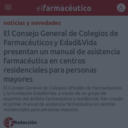
REGÍSTRATE
noticias y novedades
El Consejo General de Colegios de
Farmacéuticos y Edad&Vida
presentan un manual de asistencia
farmacéutica en centros
residenciales para personas
mayores
El Consejo General de Colegios Oficiales de Farmacéuticos
y la Fundación Edad&Vida, a través de un grupo de
expertos del ámbito farmacéutico y residencial, han creado
el primer manual de asistencia farmacéutica en centros
residenciales para personas mayores.
Redacción