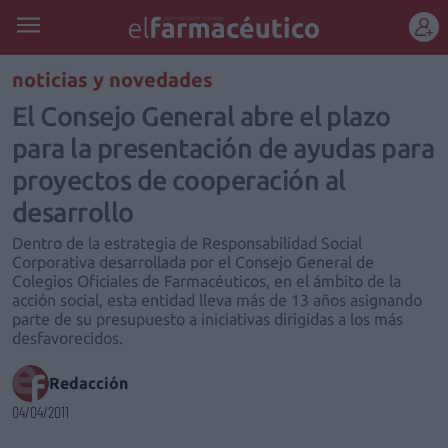
REGÍSTRATE
noticias y novedades
El Consejo General abre el plazo
para la presentación de ayudas para
proyectos de cooperación al
desarrollo
Dentro de la estrategia de Responsabilidad Social
Corporativa desarrollada por el Consejo General de
Colegios Oficiales de Farmacéuticos, en el ámbito de la
acción social, esta entidad lleva más de 13 años asignando
parte de su presupuesto a iniciativas dirigidas a los más
desfavorecidos.
Redacción
04/04/2011