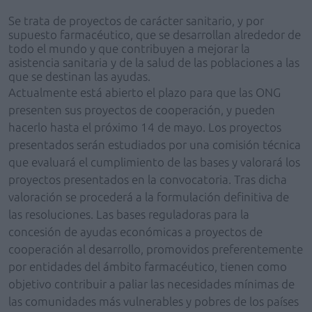
Se trata de proyectos de carácter sanitario, y por
supuesto farmacéutico, que se desarrollan alrededor de
todo el mundo y que contribuyen a mejorar la
asistencia sanitaria y de la salud de las poblaciones a las
que se destinan las ayudas.
Actualmente está abierto el plazo para que las ONG
presenten sus proyectos de cooperación, y pueden
hacerlo hasta el próximo 14 de mayo. Los proyectos
presentados serán estudiados por una comisión técnica
que evaluará el cumplimiento de las bases y valorará los
proyectos presentados en la convocatoria. Tras dicha
valoración se procederá a la formulación definitiva de
las resoluciones. Las bases reguladoras para la
concesión de ayudas económicas a proyectos de
cooperación al desarrollo, promovidos preferentemente
por entidades del ámbito farmacéutico, tienen como
objetivo contribuir a paliar las necesidades mínimas de
las comunidades más vulnerables y pobres de los países