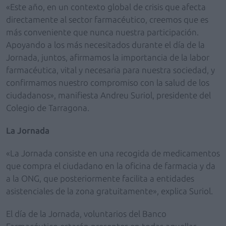
«Este año, en un contexto global de crisis que afecta
directamente al sector farmacéutico, creemos que es
más conveniente que nunca nuestra participación.
Apoyando a los más necesitados durante el día de la
Jornada, juntos, afirmamos la importancia de la labor
farmacéutica, vital y necesaria para nuestra sociedad, y
confirmamos nuestro compromiso con la salud de los
ciudadanos», manifiesta Andreu Suriol, presidente del
Colegio de Tarragona.
La Jornada
«La Jornada consiste en una recogida de medicamentos
que compra el ciudadano en la oficina de farmacia y da
a la ONG, que posteriormente facilita a entidades
asistenciales de la zona gratuitamente», explica Suriol.
El día de la Jornada, voluntarios del Banco