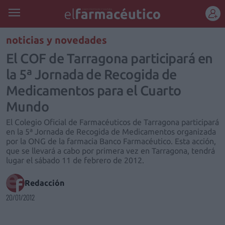
REGÍSTRATE
noticias y novedades
El COF de Tarragona participará en
la 5ª Jornada de Recogida de
Medicamentos para el Cuarto
Mundo
El Colegio Oficial de Farmacéuticos de Tarragona participará
en la 5ª Jornada de Recogida de Medicamentos organizada
por la ONG de la farmacia Banco Farmacéutico. Esta acción,
que se llevará a cabo por primera vez en Tarragona, tendrá
lugar el sábado 11 de febrero de 2012.
Redacción
20/01/2012