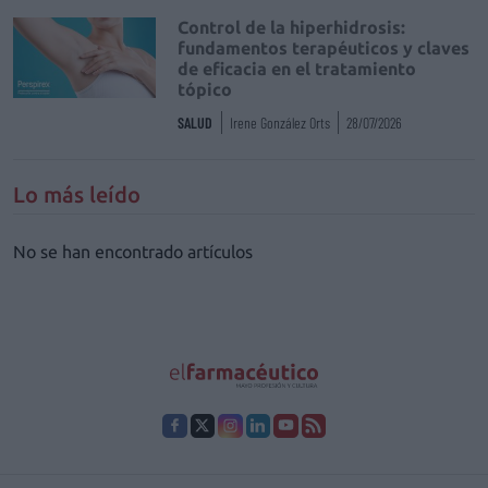
Control de la hiperhidrosis:
fundamentos terapéuticos y claves
de eficacia en el tratamiento
tópico
SALUD
Irene González Orts
28/07/2026
Lo más leído
No se han encontrado artículos